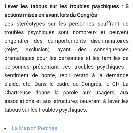
Lever les tabous sur les troubles psychiques : 3
actions mises en avant lors du Congrès
Les stéréotypes sur les personnes souffrant de
troubles psychiques sont nombreux et peuvent
engendrer des comportements discriminatoires
(rejet, exclusion) ayant des conséquences
dramatiques pour les personnes et les familles de
personnes présentant ces troubles psychiques :
sentiment de honte, repli, retard à la demande
d’aide, etc. Dans le cadre du Congrès, le CH La
Chartreuse donne la parole aux usagers, aux
associations et aux structures oeuvrant à lever les
tabous sur les troubles psychiques.
La Maison Perchée