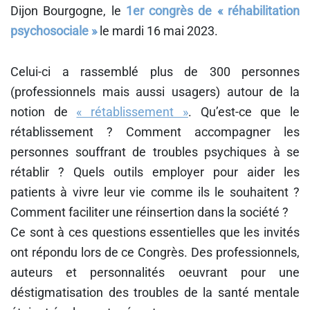
Dijon Bourgogne, le
1er congrès de « réhabilitation
psychosociale »
le mardi 16 mai 2023.
Celui-ci a rassemblé plus de 300 personnes
(professionnels mais aussi usagers) autour de la
notion de
« rétablissement »
. Qu’est-ce que le
rétablissement ? Comment accompagner les
personnes souffrant de troubles psychiques à se
rétablir ? Quels outils employer pour aider les
patients à vivre leur vie comme ils le souhaitent ?
Comment faciliter une réinsertion dans la société ?
Ce sont à ces questions essentielles que les invités
ont répondu lors de ce Congrès. Des professionnels,
auteurs et personnalités oeuvrant pour une
déstigmatisation des troubles de la santé mentale