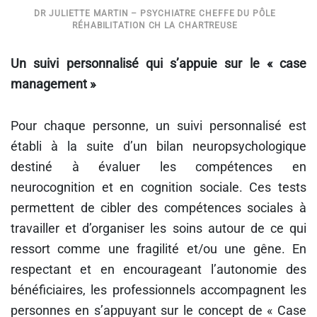
DR JULIETTE MARTIN – PSYCHIATRE CHEFFE DU PÔLE
RÉHABILITATION CH LA CHARTREUSE
Un suivi personnalisé qui s’appuie sur le « case
management »
Pour chaque personne, un suivi personnalisé est
établi à la suite d’un bilan neuropsychologique
destiné à évaluer les compétences en
neurocognition et en cognition sociale. Ces tests
permettent de cibler des compétences sociales à
travailler et d’organiser les soins autour de ce qui
ressort comme une fragilité et/ou une gêne. En
respectant et en encourageant l’autonomie des
bénéficiaires, les professionnels accompagnent les
personnes en s’appuyant sur le concept de « Case