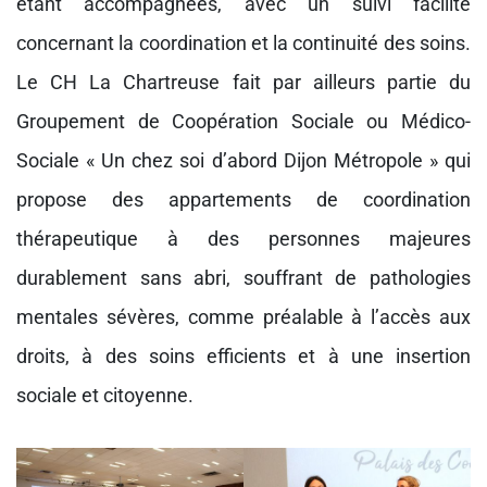
étant accompagnées, avec un suivi facilité
concernant la coordination et la continuité des soins.
Le CH La Chartreuse fait par ailleurs partie du
Groupement de Coopération Sociale ou Médico-
Sociale « Un chez soi d’abord Dijon Métropole » qui
propose des appartements de coordination
thérapeutique à des personnes majeures
durablement sans abri, souffrant de pathologies
mentales sévères, comme préalable à l’accès aux
droits, à des soins efficients et à une insertion
sociale et citoyenne.