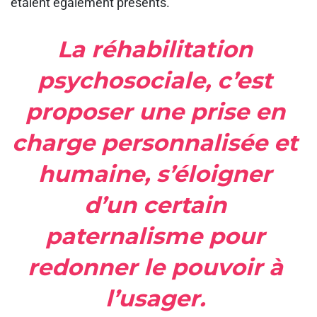
étaient également présents.
La réhabilitation
psychosociale, c’est
proposer une prise en
charge personnalisée et
humaine, s’éloigner
d’un certain
paternalisme pour
redonner le pouvoir à
l’usager.