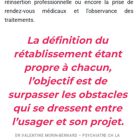
réinsertion professionnelle ou encore la prise de
rendez-vous médicaux et l’observance des
traitements.
La définition du
rétablissement étant
propre à chacun,
l’objectif est de
surpasser les obstacles
qui se dressent entre
l’usager et son projet.
DR VALENTINE MORIN-BERNARD – PSYCHIATRE CH LA