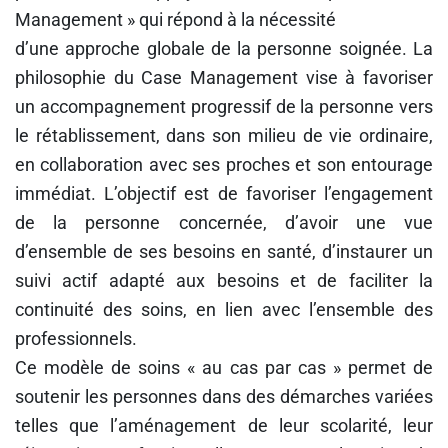
Management » qui répond à la nécessité
d’une approche globale de la personne soignée. La
philosophie du Case Management vise à favoriser
un accompagnement progressif de la personne vers
le rétablissement, dans son milieu de vie ordinaire,
en collaboration avec ses proches et son entourage
immédiat. L’objectif est de favoriser l’engagement
de la personne concernée, d’avoir une vue
d’ensemble de ses besoins en santé, d’instaurer un
suivi actif adapté aux besoins et de faciliter la
continuité des soins, en lien avec l’ensemble des
professionnels.
Ce modèle de soins « au cas par cas » permet de
soutenir les personnes dans des démarches variées
telles que l’aménagement de leur scolarité, leur