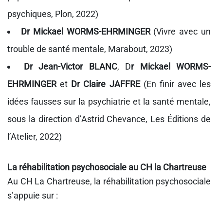
psychiques, Plon, 2022)
Dr Mickael WORMS-EHRMINGER
(Vivre avec un
trouble de santé mentale, Marabout, 2023)
Dr Jean-Victor BLANC
, D
r Mickael WORMS-
EHRMINGER
et
Dr Claire JAFFRE
(En finir avec les
idées fausses sur la psychiatrie et la santé mentale,
sous la direction d’Astrid Chevance, Les Éditions de
l’Atelier, 2022)
La réhabilitation psychosociale au CH la Chartreuse
Au CH La Chartreuse, la réhabilitation psychosociale
s’appuie sur :