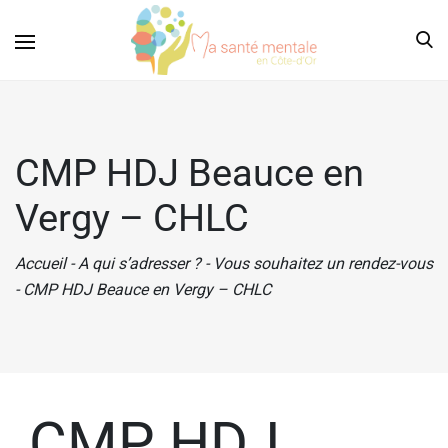
CMP HDJ Beauce en
Vergy – CHLC
Accueil
-
A qui s’adresser ?
-
Vous souhaitez un rendez-vous
-
CMP HDJ Beauce en Vergy – CHLC
CMP HDJ