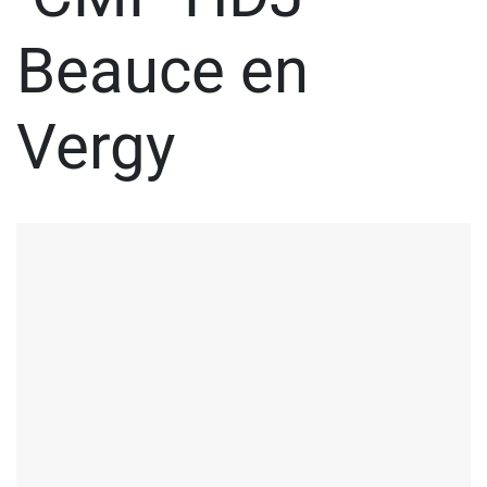
Beauce en
Vergy