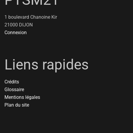
1 boulevard Chanoine Kir
21000 DIJON
Connexion
Liens rapides
Crédits
Glossaire
Mentions légales
Plan du site