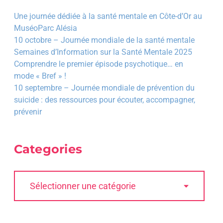
Une journée dédiée à la santé mentale en Côte-d’Or au
MuséoParc Alésia
10 octobre – Journée mondiale de la santé mentale
Semaines d’Information sur la Santé Mentale 2025
Comprendre le premier épisode psychotique… en
mode « Bref » !
10 septembre – Journée mondiale de prévention du
suicide : des ressources pour écouter, accompagner,
prévenir
Categories