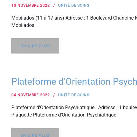
10 NOVEMBRE 2022
UNITÉ DE SOINS
Mobilados (11 à 17 ans) Adresse : 1 Boulevard Chanoine K
Mobilados
EN LIRE PLUS
Plateforme d’Orientation Psyc
04 NOVEMBRE 2022
UNITÉ DE SOINS
Plateforme d'Orientation Psychiatrique Adresse : 1 boul
Plaquette Plateforme d’Orientation Psychiatrique
EN LIRE PLUS