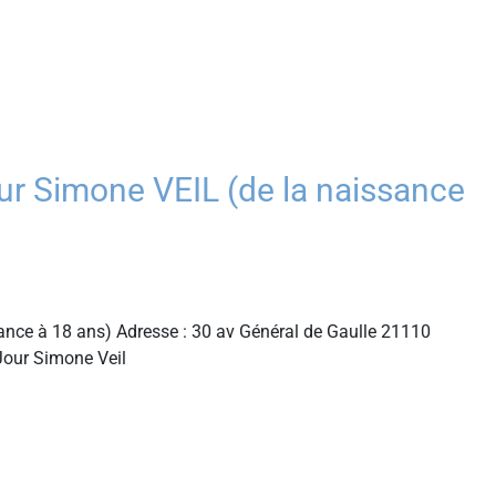
 Simone VEIL (de la naissance
nce à 18 ans) Adresse : 30 av Général de Gaulle 21110
Jour Simone Veil