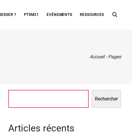
RESSER ?
PTSM21
EVÈNEMENTS
RESSOURCES
Accueil
-
Pages
Rechercher
Articles récents