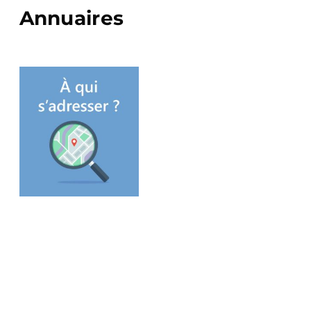
Annuaires