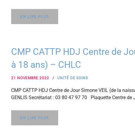
EN LIRE PLUS
CMP CATTP HDJ Centre de Jour
à 18 ans) – CHLC
21 NOVEMBRE 2022
UNITÉ DE SOINS
CMP CATTP HDJ Centre de Jour Simone VEIL (de la naissa
GENLIS Secrétariat : 03 80 47 97 70 Plaquette Centre de 
EN LIRE PLUS