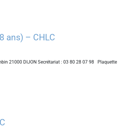
8 ans) – CHLC
bin 21000 DIJON Secrétariat : 03 80 28 07 98 Plaquette
LC