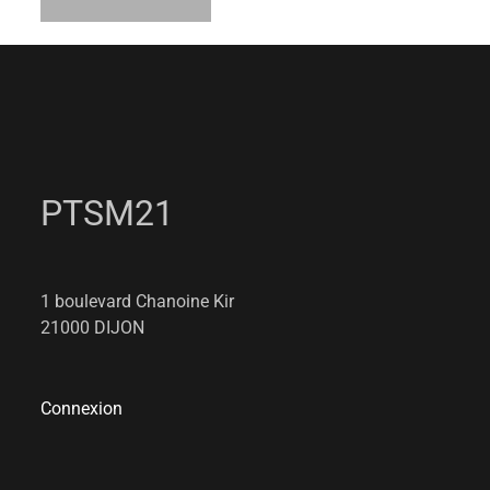
PTSM21
1 boulevard Chanoine Kir
21000 DIJON
Connexion