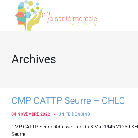
Archives
CMP CATTP Seurre – CHLC
04 NOVEMBRE 2022
UNITÉ DE SOINS
CMP CATTP Seurre Adresse : rue du 8 Mai 1945 21250 SE
Seurre