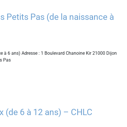
Petits Pas (de la naissance à
e à 6 ans) Adresse : 1 Boulevard Chanoine Kir 21000 Dijon
ts Pas
(de 6 à 12 ans) – CHLC