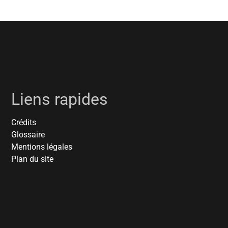
Liens rapides
Crédits
Glossaire
Mentions légales
Plan du site