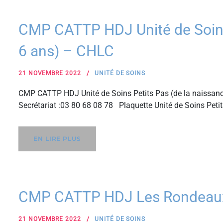
CMP CATTP HDJ Unité de Soins 
6 ans) – CHLC
21 NOVEMBRE 2022
UNITÉ DE SOINS
CMP CATTP HDJ Unité de Soins Petits Pas (de la naissanc
Secrétariat :03 80 68 08 78 Plaquette Unité de Soins Peti
EN LIRE PLUS
CMP CATTP HDJ Les Rondeaux 
21 NOVEMBRE 2022
UNITÉ DE SOINS