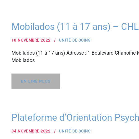
Mobilados (11 à 17 ans) – CH
10 NOVEMBRE 2022
UNITÉ DE SOINS
Mobilados (11 à 17 ans) Adresse : 1 Boulevard Chanoine K
Mobilados
EN LIRE PLUS
Plateforme d’Orientation Psyc
04 NOVEMBRE 2022
UNITÉ DE SOINS