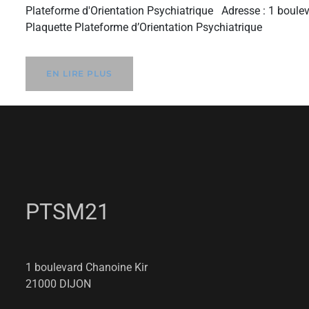
Plateforme d'Orientation Psychiatrique Adresse : 1 boul
Plaquette Plateforme d’Orientation Psychiatrique
EN LIRE PLUS
PTSM21
1 boulevard Chanoine Kir
21000 DIJON