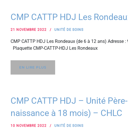
CMP CATTP HDJ Les Rondeaux 
21 NOVEMBRE 2022
UNITÉ DE SOINS
CMP CATTP HDJ Les Rondeaux (de 6 à 12 ans) Adresse : 9
Plaquette CMP-CATTP-HDJ Les Rondeaux
EN LIRE PLUS
CMP CATTP HDJ – Unité Père-M
naissance à 18 mois) – CHLC
10 NOVEMBRE 2022
UNITÉ DE SOINS