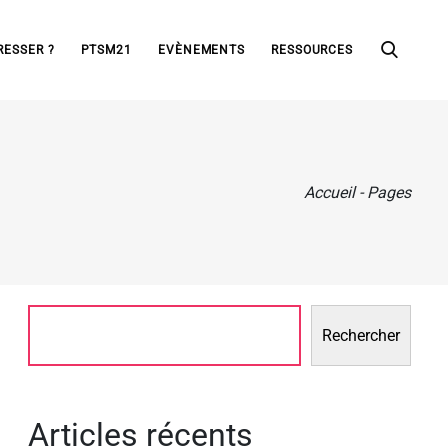
RESSER ?
PTSM21
EVÈNEMENTS
RESSOURCES
Accueil
-
Pages
Rechercher
Articles récents