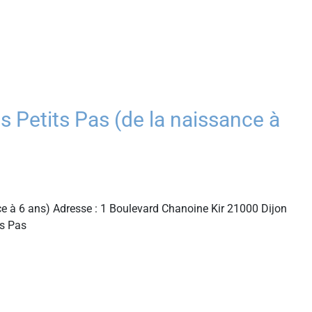
Petits Pas (de la naissance à
e à 6 ans) Adresse : 1 Boulevard Chanoine Kir 21000 Dijon
ts Pas