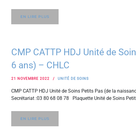
EN LIRE PLUS
CMP CATTP HDJ Unité de Soins 
6 ans) – CHLC
21 NOVEMBRE 2022
UNITÉ DE SOINS
CMP CATTP HDJ Unité de Soins Petits Pas (de la naissanc
Secrétariat :03 80 68 08 78 Plaquette Unité de Soins Peti
EN LIRE PLUS