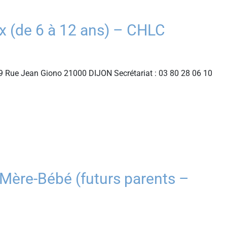
(de 6 à 12 ans) – CHLC
 Rue Jean Giono 21000 DIJON Secrétariat : 03 80 28 06 10
ère-Bébé (futurs parents –