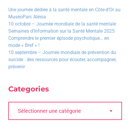
Une journée dédiée à la santé mentale en Côte-d’Or au
MuséoParc Alésia
10 octobre – Journée mondiale de la santé mentale
Semaines d’Information sur la Santé Mentale 2025
Comprendre le premier épisode psychotique… en
mode « Bref » !
10 septembre – Journée mondiale de prévention du
suicide : des ressources pour écouter, accompagner,
prévenir
Categories