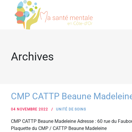
Archives
CMP CATTP Beaune Madelein
04 NOVEMBRE 2022
UNITÉ DE SOINS
CMP CATTP Beaune Madeleine Adresse : 60 rue du Faubou
Plaquette du CMP / CATTP Beaune Madeleine