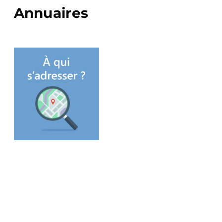
Annuaires