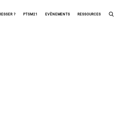
RESSER ?
PTSM21
EVÈNEMENTS
RESSOURCES