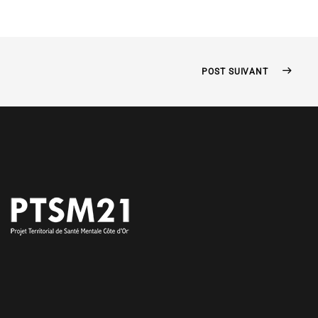
POST SUIVANT