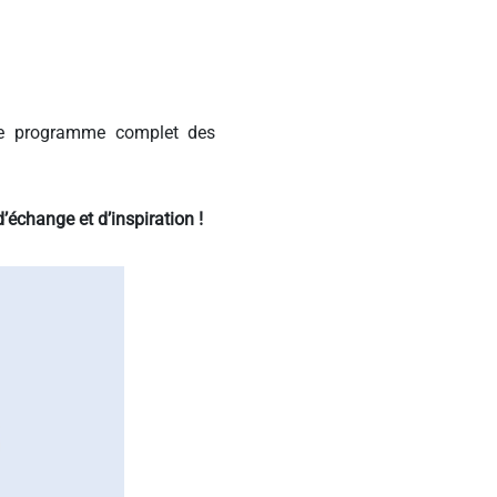
 le programme complet des
échange et d’inspiration !