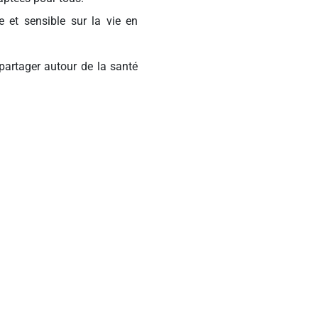
 et sensible sur la vie en
partager autour de la santé