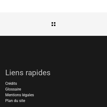
Liens rapides
Crédits
Glossaire
Mentions légales
Plan du site