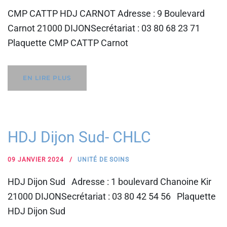
CMP CATTP HDJ CARNOT Adresse : 9 Boulevard
Carnot 21000 DIJONSecrétariat : 03 80 68 23 71
Plaquette CMP CATTP Carnot
EN LIRE PLUS
HDJ Dijon Sud- CHLC
09 JANVIER 2024
UNITÉ DE SOINS
HDJ Dijon Sud Adresse : 1 boulevard Chanoine Kir
21000 DIJONSecrétariat : 03 80 42 54 56 Plaquette
HDJ Dijon Sud