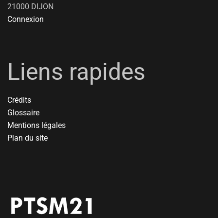
21000 DIJON
Connexion
Liens rapides
Crédits
Glossaire
Mentions légales
Plan du site