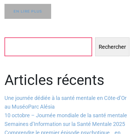
EN LIRE PLUS
Rechercher
Articles récents
Une journée dédiée à la santé mentale en Côte-d’Or
au MuséoParc Alésia
10 octobre – Journée mondiale de la santé mentale
Semaines d’Information sur la Santé Mentale 2025
Comprendre le premier épisode psychotique… en