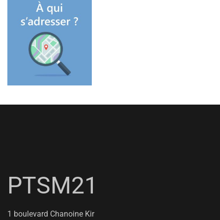
PTSM21
1 boulevard Chanoine Kir