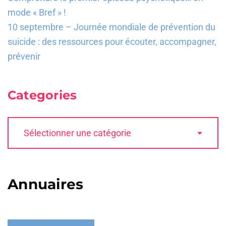
mode « Bref » !
10 septembre – Journée mondiale de prévention du
suicide : des ressources pour écouter, accompagner,
prévenir
Categories
Annuaires