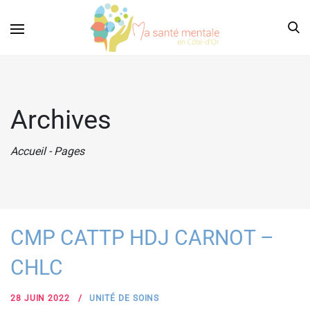
Archives
Accueil
-
Pages
CMP CATTP HDJ CARNOT –
CHLC
28 JUIN 2022
UNITÉ DE SOINS