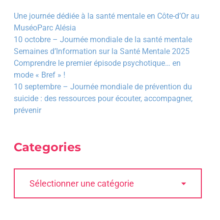
Une journée dédiée à la santé mentale en Côte-d’Or au
MuséoParc Alésia
10 octobre – Journée mondiale de la santé mentale
Semaines d’Information sur la Santé Mentale 2025
Comprendre le premier épisode psychotique… en
mode « Bref » !
10 septembre – Journée mondiale de prévention du
suicide : des ressources pour écouter, accompagner,
prévenir
Categories