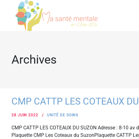
Archives
CMP CATTP LES COTEAUX DU
28 JUIN 2022
UNITÉ DE SOINS
CMP CATTP LES COTEAUX DU SUZON Adresse : 8-10 av de 
Plaquette CMP Les Coteaux du SuzonPlaquette CATTP Le