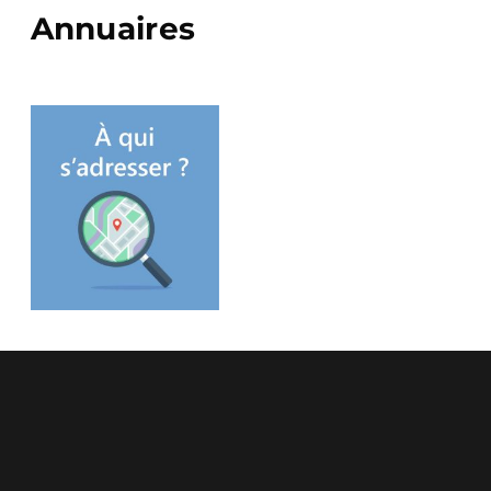
Annuaires