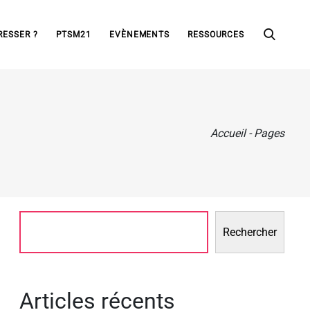
RESSER ?
PTSM21
EVÈNEMENTS
RESSOURCES
Accueil
-
Pages
Rechercher
Articles récents