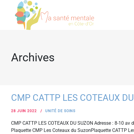
Archives
CMP CATTP LES COTEAUX DU
28 JUIN 2022
UNITÉ DE SOINS
CMP CATTP LES COTEAUX DU SUZON Adresse : 8-10 av de 
Plaquette CMP Les Coteaux du SuzonPlaquette CATTP Le