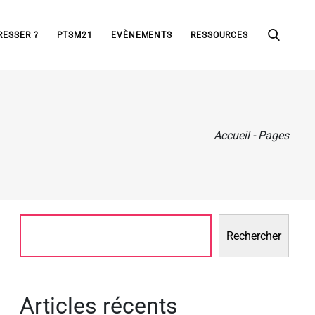
RESSER ?
PTSM21
EVÈNEMENTS
RESSOURCES
Accueil
-
Pages
Rechercher
Articles récents