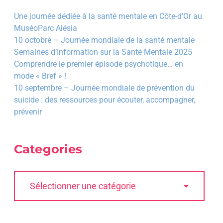
Une journée dédiée à la santé mentale en Côte-d’Or au
MuséoParc Alésia
10 octobre – Journée mondiale de la santé mentale
Semaines d’Information sur la Santé Mentale 2025
Comprendre le premier épisode psychotique… en
mode « Bref » !
10 septembre – Journée mondiale de prévention du
suicide : des ressources pour écouter, accompagner,
prévenir
Categories