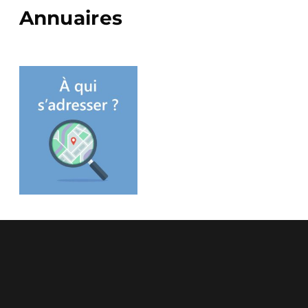
Annuaires