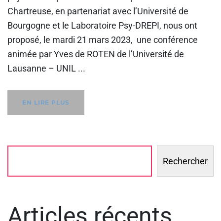
Chartreuse, en partenariat avec l’Université de
Bourgogne et le Laboratoire Psy-DREPI, nous ont
proposé, le mardi 21 mars 2023, une conférence
animée par Yves de ROTEN de l’Université de
Lausanne – UNIL ...
EN LIRE PLUS
Rechercher
Articles récents