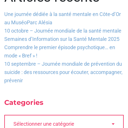
Une journée dédiée à la santé mentale en Côte-d’Or
au MuséoParc Alésia
10 octobre – Journée mondiale de la santé mentale
Semaines d’Information sur la Santé Mentale 2025
Comprendre le premier épisode psychotique… en
mode « Bref » !
10 septembre – Journée mondiale de prévention du
suicide : des ressources pour écouter, accompagner,
prévenir
Categories