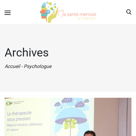
Archives
Accueil
-
Psychologue