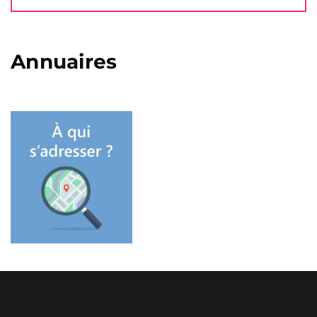
Annuaires