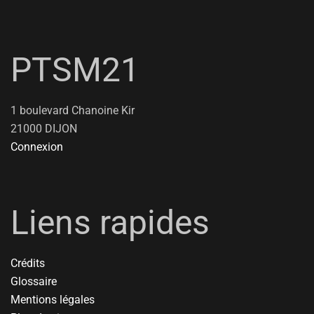
PTSM21
1 boulevard Chanoine Kir
21000 DIJON
Connexion
Liens rapides
Crédits
Glossaire
Mentions légales