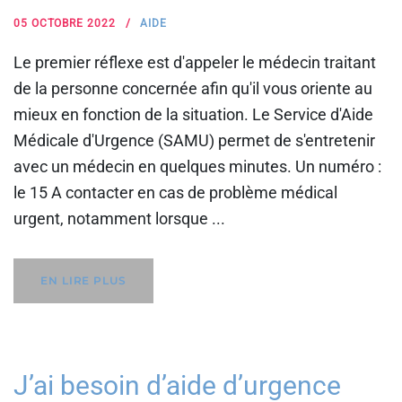
05 OCTOBRE 2022
AIDE
Le premier réflexe est d'appeler le médecin traitant
de la personne concernée afin qu'il vous oriente au
mieux en fonction de la situation. Le Service d'Aide
Médicale d'Urgence (SAMU) permet de s'entretenir
avec un médecin en quelques minutes. Un numéro :
le 15 A contacter en cas de problème médical
urgent, notamment lorsque ...
EN LIRE PLUS
J’ai besoin d’aide d’urgence