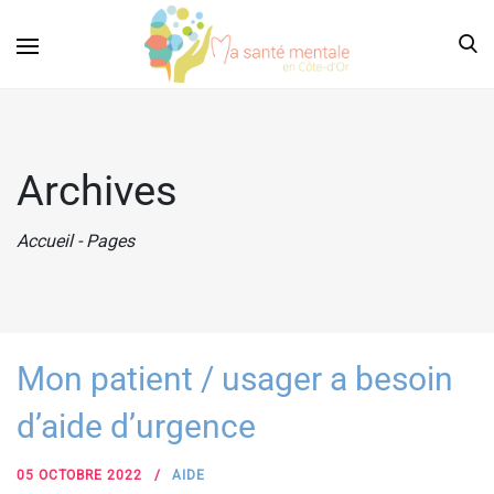
Archives
Accueil
-
Pages
Mon patient / usager a besoin
d’aide d’urgence
05 OCTOBRE 2022
AIDE