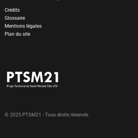
Crédits
Glossaire
Mentions légales
Plan du site
© 2025 PTSM21 - Tous droits réservés