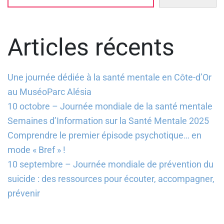
Articles récents
Une journée dédiée à la santé mentale en Côte-d’Or
au MuséoParc Alésia
10 octobre – Journée mondiale de la santé mentale
Semaines d’Information sur la Santé Mentale 2025
Comprendre le premier épisode psychotique… en
mode « Bref » !
10 septembre – Journée mondiale de prévention du
suicide : des ressources pour écouter, accompagner,
prévenir