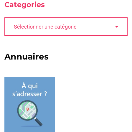
Categories
Annuaires