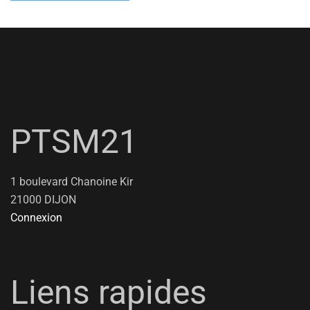
PTSM21
1 boulevard Chanoine Kir
21000 DIJON
Connexion
Liens rapides