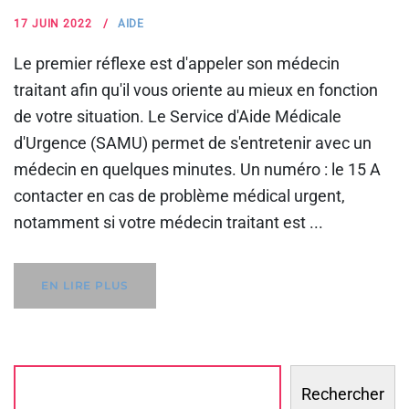
17 JUIN 2022
AIDE
Le premier réflexe est d'appeler son médecin
traitant afin qu'il vous oriente au mieux en fonction
de votre situation. Le Service d'Aide Médicale
d'Urgence (SAMU) permet de s'entretenir avec un
médecin en quelques minutes. Un numéro : le 15 A
contacter en cas de problème médical urgent,
notamment si votre médecin traitant est ...
EN LIRE PLUS
Rechercher