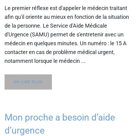
Le premier réflexe est d'appeler le médecin traitant
afin qu'il oriente au mieux en fonction de la situation
de la personne. Le Service d'Aide Médicale
d'Urgence (SAMU) permet de s'entretenir avec un
médecin en quelques minutes. Un numéro : le 15 A
contacter en cas de problème médical urgent,
notamment lorsque le médecin ...
EN LIRE PLUS
Mon proche a besoin d’aide
d’urgence