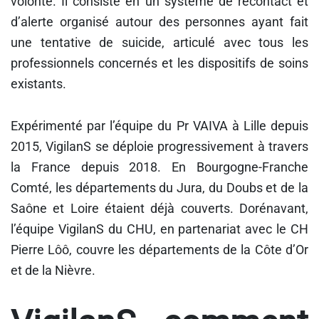
volonté. Il consiste en un système de recontact et
d’alerte organisé autour des personnes ayant fait
une tentative de suicide, articulé avec tous les
professionnels concernés et les dispositifs de soins
existants.
Expérimenté par l’équipe du Pr VAIVA à Lille depuis
2015, VigilanS se déploie progressivement à travers
la France depuis 2018. En Bourgogne-Franche
Comté, les départements du Jura, du Doubs et de la
Saône et Loire étaient déjà couverts. Dorénavant,
l’équipe VigilanS du CHU, en partenariat avec le CH
Pierre Lôô, couvre les départements de la Côte d’Or
et de la Nièvre.