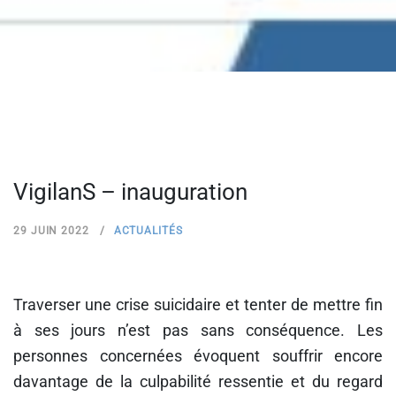
VigilanS – inauguration
29 JUIN 2022
ACTUALITÉS
Traverser une crise suicidaire et tenter de mettre fin
à ses jours n’est pas sans conséquence. Les
personnes concernées évoquent souffrir encore
davantage de la culpabilité ressentie et du regard