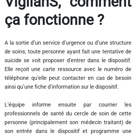
VigilanS, comment
ça fonctionne ?
A la sortie d’un service d’urgence ou d’une structure
de soins, toute personne ayant fait une tentative de
suicide se voit proposer d’entrer dans le dispositif.
Elle reçoit une carte ressource avec le numéro de
téléphone qu’elle peut contacter en cas de besoin
ainsi qu’une fiche d’information sur le dispositif.
L’équipe informe ensuite par courrier les
professionnels de santé du cercle de soin de cette
personne (principalement son médecin traitant) de
son entrée dans le dispositif et programme une