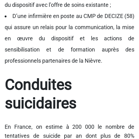
du dispositif avec l’offre de soins existante ;
D’une infirmière en poste au CMP de DECIZE (58)
qui assure un relais pour la communication, la mise
en œuvre du dispositif et les actions de
sensibilisation et de formation auprès des
professionnels partenaires de la Nièvre.
Conduites
suicidaires
En France, on estime à 200 000 le nombre de
tentatives de suicide par an dont plus de 80%