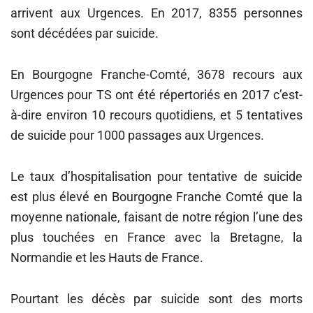
arrivent aux Urgences. En 2017, 8355 personnes
sont décédées par suicide.
En Bourgogne Franche-Comté, 3678 recours aux
Urgences pour TS ont été répertoriés en 2017 c’est-
à-dire environ 10 recours quotidiens, et 5 tentatives
de suicide pour 1000 passages aux Urgences.
Le taux d’hospitalisation pour tentative de suicide
est plus élevé en Bourgogne Franche Comté que la
moyenne nationale, faisant de notre région l’une des
plus touchées en France avec la Bretagne, la
Normandie et les Hauts de France.
Pourtant les décès par suicide sont des morts