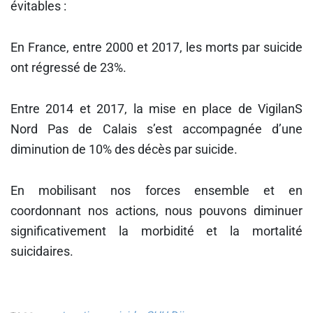
évitables :
En France, entre 2000 et 2017, les morts par suicide
ont régressé de 23%.
Entre 2014 et 2017, la mise en place de VigilanS
Nord Pas de Calais s’est accompagnée d’une
diminution de 10% des décès par suicide.
En mobilisant nos forces ensemble et en
coordonnant nos actions, nous pouvons diminuer
significativement la morbidité et la mortalité
suicidaires.