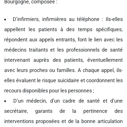
Bourgogne, composée :
D’infirmiers, infirmières au téléphone : Ils-elles
appellent les patients à des temps spécifiques,
répondent aux appels entrants, font le lien avec les
médecins traitants et les professionnels de santé
intervenant auprès des patients, éventuellement
avec leurs proches ou familles. A chaque appel, ils-
elles évaluent le risque suicidaire et coordonnent les
recours disponibles pour les personnes ;
D’un médecin, d’un cadre de santé et d’une
secrétaire, garants de la pertinence des
interventions proposées et de la bonne articulation