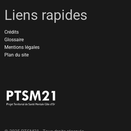
Liens rapides
Crédits
Glossaire
Mentions légales
Plan du site