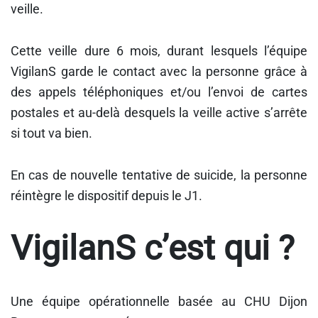
veille.
Cette veille dure 6 mois, durant lesquels l’équipe
VigilanS garde le contact avec la personne grâce à
des appels téléphoniques et/ou l’envoi de cartes
postales et au-delà desquels la veille active s’arrête
si tout va bien.
En cas de nouvelle tentative de suicide, la personne
réintègre le dispositif depuis le J1.
VigilanS c’est qui ?
Une équipe opérationnelle basée au CHU Dijon