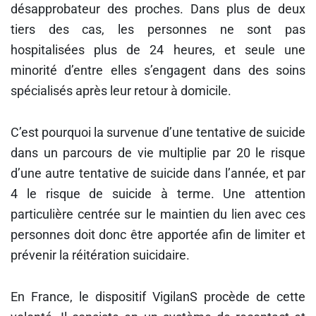
désapprobateur des proches. Dans plus de deux
tiers des cas, les personnes ne sont pas
hospitalisées plus de 24 heures, et seule une
minorité d’entre elles s’engagent dans des soins
spécialisés après leur retour à domicile.
C’est pourquoi la survenue d’une tentative de suicide
dans un parcours de vie multiplie par 20 le risque
d’une autre tentative de suicide dans l’année, et par
4 le risque de suicide à terme. Une attention
particulière centrée sur le maintien du lien avec ces
personnes doit donc être apportée afin de limiter et
prévenir la réitération suicidaire.
En France, le dispositif VigilanS procède de cette