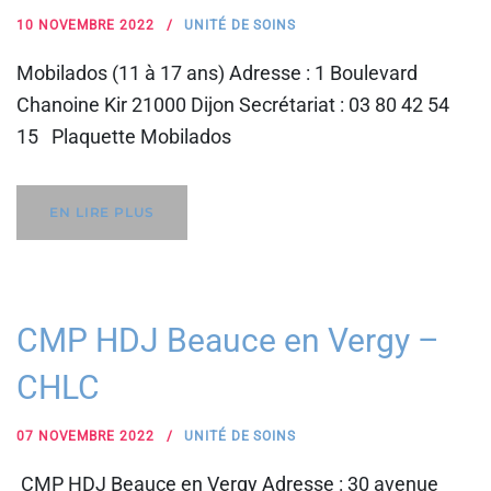
10 NOVEMBRE 2022
UNITÉ DE SOINS
Mobilados (11 à 17 ans) Adresse : 1 Boulevard
Chanoine Kir 21000 Dijon Secrétariat : 03 80 42 54
15 Plaquette Mobilados
EN LIRE PLUS
CMP HDJ Beauce en Vergy –
CHLC
07 NOVEMBRE 2022
UNITÉ DE SOINS
CMP HDJ Beauce en Vergy Adresse : 30 avenue