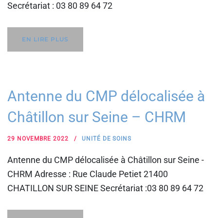
Secrétariat : 03 80 89 64 72
EN LIRE PLUS
Antenne du CMP délocalisée à
Châtillon sur Seine – CHRM
29 NOVEMBRE 2022
UNITÉ DE SOINS
Antenne du CMP délocalisée à Châtillon sur Seine -
CHRM Adresse : Rue Claude Petiet 21400
CHATILLON SUR SEINE Secrétariat :03 80 89 64 72