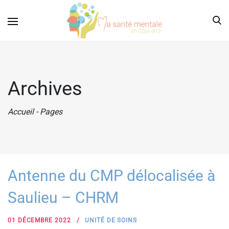
Archives
Accueil
-
Pages
Antenne du CMP délocalisée à
Saulieu – CHRM
01 DÉCEMBRE 2022
UNITÉ DE SOINS