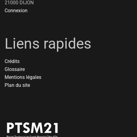
21000 DIJON
Connexion
Liens rapides
Crédits
Glossaire
Mentions légales
Plan du site