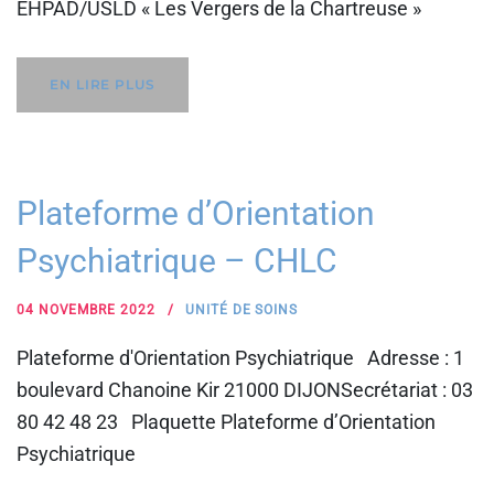
EHPAD/USLD « Les Vergers de la Chartreuse »
EN LIRE PLUS
Plateforme d’Orientation
Psychiatrique – CHLC
04 NOVEMBRE 2022
UNITÉ DE SOINS
Plateforme d'Orientation Psychiatrique Adresse : 1
boulevard Chanoine Kir 21000 DIJONSecrétariat : 03
80 42 48 23 Plaquette Plateforme d’Orientation
Psychiatrique