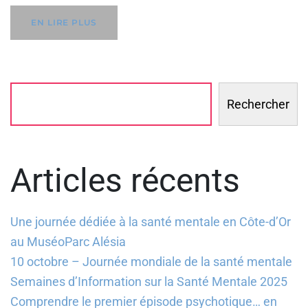
EN LIRE PLUS
Rechercher
Articles récents
Une journée dédiée à la santé mentale en Côte-d’Or
au MuséoParc Alésia
10 octobre – Journée mondiale de la santé mentale
Semaines d’Information sur la Santé Mentale 2025
Comprendre le premier épisode psychotique… en