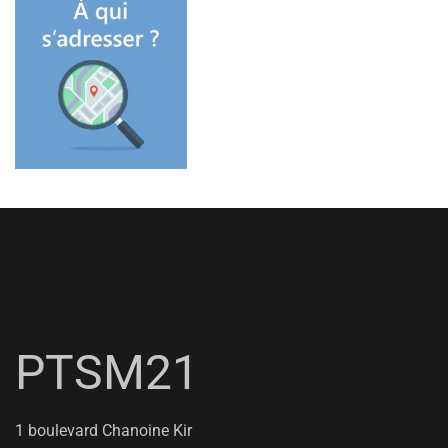
PTSM21
1 boulevard Chanoine Kir