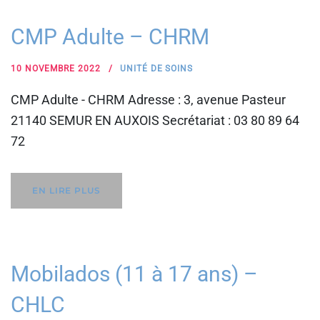
CMP Adulte – CHRM
10 NOVEMBRE 2022
UNITÉ DE SOINS
CMP Adulte - CHRM Adresse : 3, avenue Pasteur
21140 SEMUR EN AUXOIS Secrétariat : 03 80 89 64
72
EN LIRE PLUS
Mobilados (11 à 17 ans) –
CHLC