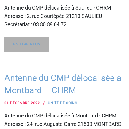
Antenne du CMP délocalisée à Saulieu - CHRM
Adresse : 2, rue Courtépée 21210 SAULIEU
Secrétariat : 03 80 89 64 72
EN LIRE PLUS
Antenne du CMP délocalisée à
Montbard – CHRM
01 DÉCEMBRE 2022
UNITÉ DE SOINS
Antenne du CMP délocalisée à Montbard - CHRM
Adresse : 24, rue Auguste Carré 21500 MONTBARD