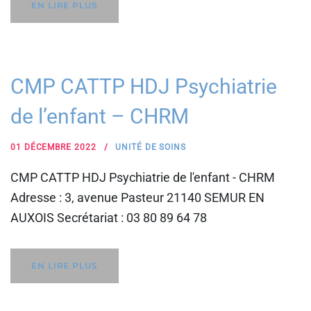
EN LIRE PLUS
CMP CATTP HDJ Psychiatrie
de l’enfant – CHRM
01 DÉCEMBRE 2022
UNITÉ DE SOINS
CMP CATTP HDJ Psychiatrie de l'enfant - CHRM
Adresse : 3, avenue Pasteur 21140 SEMUR EN
AUXOIS Secrétariat : 03 80 89 64 78
EN LIRE PLUS