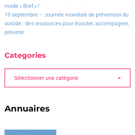
mode « Bref » !
10 septembre – Journée mondiale de prévention du
suicide : des ressources pour écouter, accompagner,
prévenir
Categories
Annuaires