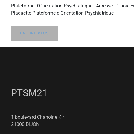
Plateforme d'Orientation Psychiatrique Adresse : 1 boul
Plaquette Plateforme d’Orientation Psychiatrique
EN LIRE PLUS
PTSM21
1 boulevard Chanoine Kir
21000 DIJON