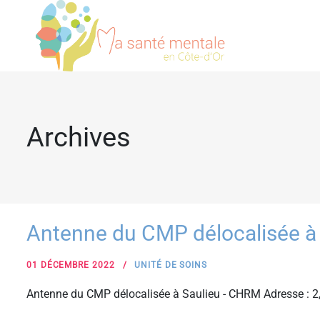
Archives
Antenne du CMP délocalisée à
01 DÉCEMBRE 2022
UNITÉ DE SOINS
Antenne du CMP délocalisée à Saulieu - CHRM Adresse : 2,