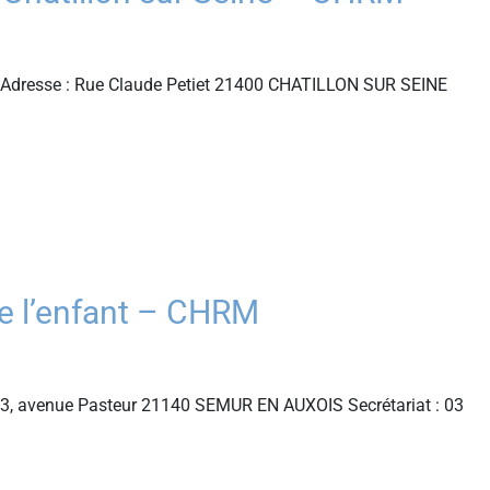
M Adresse : Rue Claude Petiet 21400 CHATILLON SUR SEINE
e l’enfant – CHRM
 3, avenue Pasteur 21140 SEMUR EN AUXOIS Secrétariat : 03