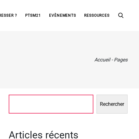
RESSER ?
PTSM21
EVÈNEMENTS
RESSOURCES
Accueil
-
Pages
Rechercher
Articles récents