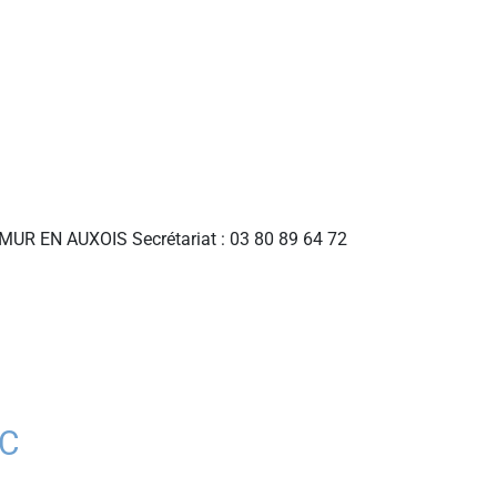
MUR EN AUXOIS Secrétariat : 03 80 89 64 72
LC