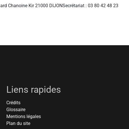
evard Chanoine Kir 21000 DIJONSecrétariat : 03 80 42 48 23
Liens rapides
Crédits
Glossaire
Mentions légales
Plan du site