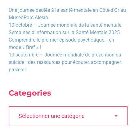
Une journée dédiée à la santé mentale en Côte-d’Or au
MuséoParc Alésia
10 octobre – Journée mondiale de la santé mentale
Semaines d’Information sur la Santé Mentale 2025
Comprendre le premier épisode psychotique… en
mode « Bref » !
10 septembre – Journée mondiale de prévention du
suicide : des ressources pour écouter, accompagner,
prévenir
Categories