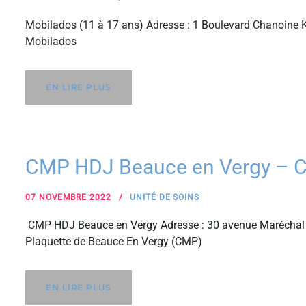
Mobilados (11 à 17 ans) Adresse : 1 Boulevard Chanoine K
Mobilados
EN LIRE PLUS
CMP HDJ Beauce en Vergy – 
07 NOVEMBRE 2022
UNITÉ DE SOINS
CMP HDJ Beauce en Vergy Adresse : 30 avenue Maréchal 
Plaquette de Beauce En Vergy (CMP)
EN LIRE PLUS