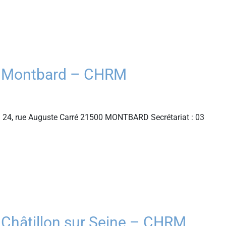
à Montbard – CHRM
 24, rue Auguste Carré 21500 MONTBARD Secrétariat : 03
 Châtillon sur Seine – CHRM