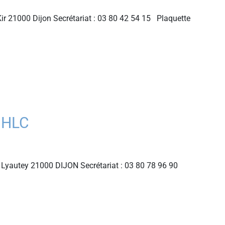
ir 21000 Dijon Secrétariat : 03 80 42 54 15 Plaquette
CHLC
Lyautey 21000 DIJON Secrétariat : 03 80 78 96 90