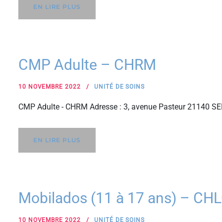
EN LIRE PLUS
CMP Adulte – CHRM
10 NOVEMBRE 2022
UNITÉ DE SOINS
CMP Adulte - CHRM Adresse : 3, avenue Pasteur 21140 SE
EN LIRE PLUS
Mobilados (11 à 17 ans) – CH
10 NOVEMBRE 2022
UNITÉ DE SOINS