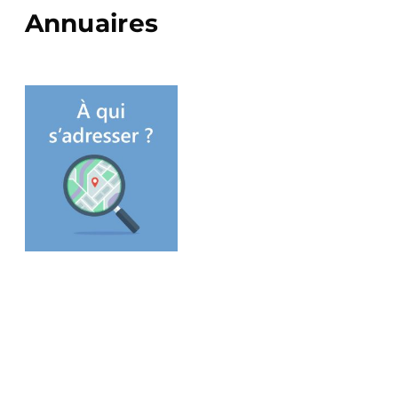
Annuaires