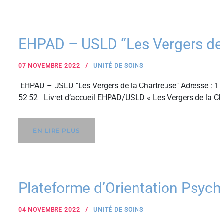
EHPAD – USLD “Les Vergers de
07 NOVEMBRE 2022
UNITÉ DE SOINS
EHPAD – USLD "Les Vergers de la Chartreuse" Adresse : 1 
52 52 Livret d’accueil EHPAD/USLD « Les Vergers de la C
EN LIRE PLUS
Plateforme d’Orientation Psyc
04 NOVEMBRE 2022
UNITÉ DE SOINS