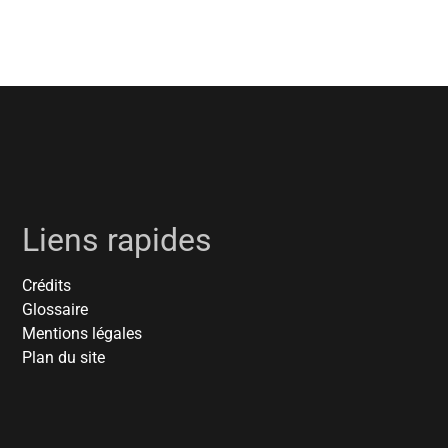
Liens rapides
Crédits
Glossaire
Mentions légales
Plan du site