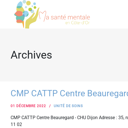
Archives
CMP CATTP Centre Beauregard
01 DÉCEMBRE 2022
UNITÉ DE SOINS
CMP CATTP Centre Beauregard - CHU Dijon Adresse : 35, r
11 02