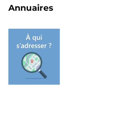
Annuaires