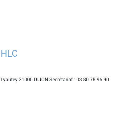
CHLC
Lyautey 21000 DIJON Secrétariat : 03 80 78 96 90