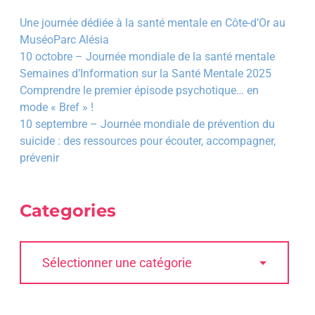
Une journée dédiée à la santé mentale en Côte-d’Or au
MuséoParc Alésia
10 octobre – Journée mondiale de la santé mentale
Semaines d’Information sur la Santé Mentale 2025
Comprendre le premier épisode psychotique… en
mode « Bref » !
10 septembre – Journée mondiale de prévention du
suicide : des ressources pour écouter, accompagner,
prévenir
Categories