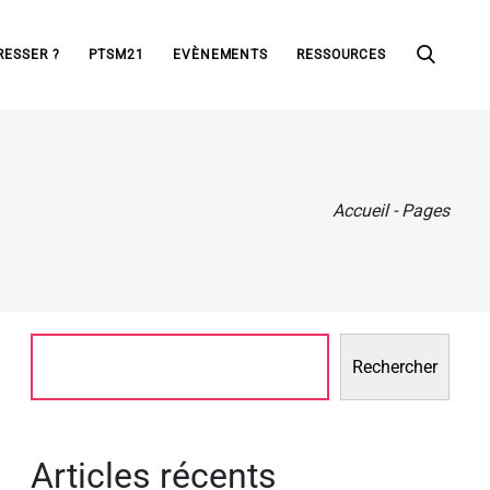
RESSER ?
PTSM21
EVÈNEMENTS
RESSOURCES
Accueil
-
Pages
Rechercher
Articles récents