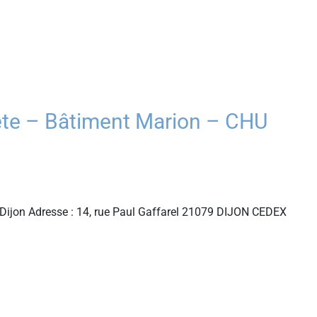
ète – Bâtiment Marion – CHU
 Dijon Adresse : 14, rue Paul Gaffarel 21079 DIJON CEDEX