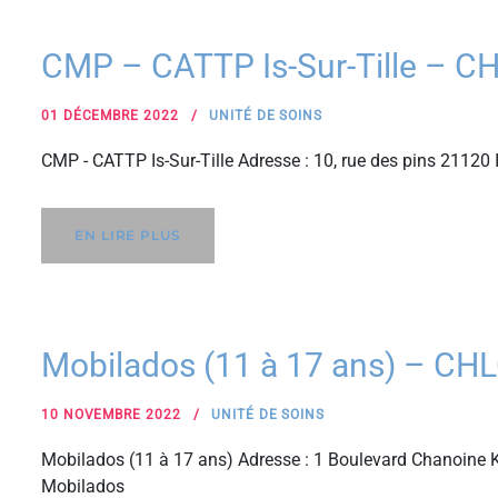
CMP – CATTP Is-Sur-Tille – C
01 DÉCEMBRE 2022
UNITÉ DE SOINS
CMP - CATTP Is-Sur-Tille Adresse : 10, rue des pins 21120 
EN LIRE PLUS
Mobilados (11 à 17 ans) – CH
10 NOVEMBRE 2022
UNITÉ DE SOINS
Mobilados (11 à 17 ans) Adresse : 1 Boulevard Chanoine K
Mobilados