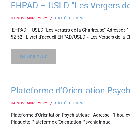
EHPAD – USLD “Les Vergers de
07 NOVEMBRE 2022
UNITÉ DE SOINS
EHPAD – USLD "Les Vergers de la Chartreuse" Adresse : 1 
52 52 Livret d’accueil EHPAD/USLD « Les Vergers de la C
EN LIRE PLUS
Plateforme d’Orientation Psyc
04 NOVEMBRE 2022
UNITÉ DE SOINS
Plateforme d'Orientation Psychiatrique Adresse : 1 boul
Plaquette Plateforme d’Orientation Psychiatrique