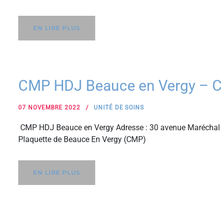
EN LIRE PLUS
CMP HDJ Beauce en Vergy – 
07 NOVEMBRE 2022
UNITÉ DE SOINS
CMP HDJ Beauce en Vergy Adresse : 30 avenue Maréchal 
Plaquette de Beauce En Vergy (CMP)
EN LIRE PLUS