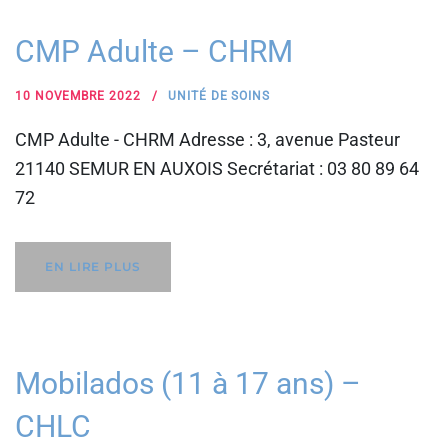
CMP Adulte – CHRM
10 NOVEMBRE 2022
UNITÉ DE SOINS
CMP Adulte - CHRM Adresse : 3, avenue Pasteur
21140 SEMUR EN AUXOIS Secrétariat : 03 80 89 64
72
EN LIRE PLUS
Mobilados (11 à 17 ans) –
CHLC