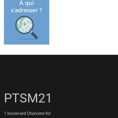
PTSM21
1 boulevard Chanoine Kir