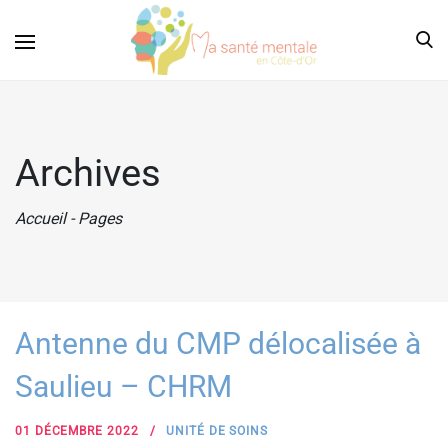
Archives
Accueil
-
Pages
Antenne du CMP délocalisée à
Saulieu – CHRM
01 DÉCEMBRE 2022
UNITÉ DE SOINS