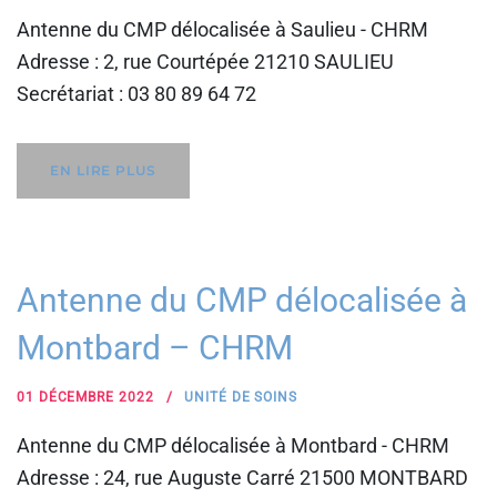
Antenne du CMP délocalisée à Saulieu - CHRM
Adresse : 2, rue Courtépée 21210 SAULIEU
Secrétariat : 03 80 89 64 72
EN LIRE PLUS
Antenne du CMP délocalisée à
Montbard – CHRM
01 DÉCEMBRE 2022
UNITÉ DE SOINS
Antenne du CMP délocalisée à Montbard - CHRM
Adresse : 24, rue Auguste Carré 21500 MONTBARD