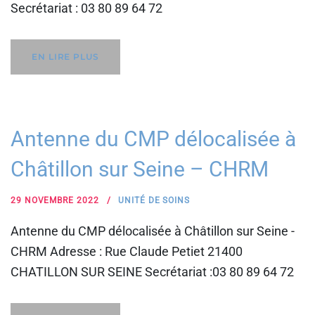
Secrétariat : 03 80 89 64 72
EN LIRE PLUS
Antenne du CMP délocalisée à
Châtillon sur Seine – CHRM
29 NOVEMBRE 2022
UNITÉ DE SOINS
Antenne du CMP délocalisée à Châtillon sur Seine -
CHRM Adresse : Rue Claude Petiet 21400
CHATILLON SUR SEINE Secrétariat :03 80 89 64 72