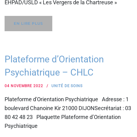
EHPAD/USLD « Les Vergers de la Chartreuse »
EN LIRE PLUS
Plateforme d’Orientation
Psychiatrique – CHLC
04 NOVEMBRE 2022
UNITÉ DE SOINS
Plateforme d'Orientation Psychiatrique Adresse : 1
boulevard Chanoine Kir 21000 DIJONSecrétariat : 03
80 42 48 23 Plaquette Plateforme d’Orientation
Psychiatrique