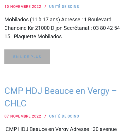
10 NOVEMBRE 2022
UNITÉ DE SOINS
Mobilados (11 à 17 ans) Adresse : 1 Boulevard
Chanoine Kir 21000 Dijon Secrétariat : 03 80 42 54
15 Plaquette Mobilados
EN LIRE PLUS
CMP HDJ Beauce en Vergy –
CHLC
07 NOVEMBRE 2022
UNITÉ DE SOINS
CMP HDJ Beauce en Vergy Adresse : 30 avenue