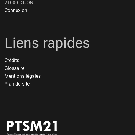
21000 DIJON
Connexion
Liens rapides
Crédits
Glossaire
Mentions légales
Plan du site