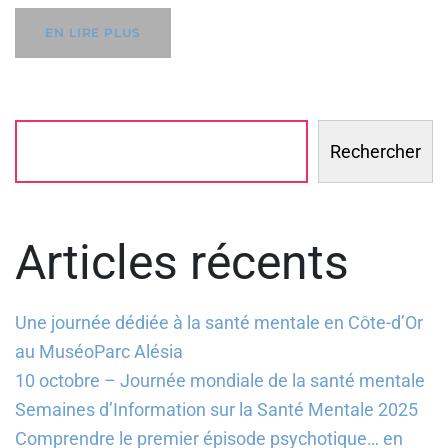
EN LIRE PLUS
Rechercher
Articles récents
Une journée dédiée à la santé mentale en Côte-d’Or
au MuséoParc Alésia
10 octobre – Journée mondiale de la santé mentale
Semaines d’Information sur la Santé Mentale 2025
Comprendre le premier épisode psychotique… en