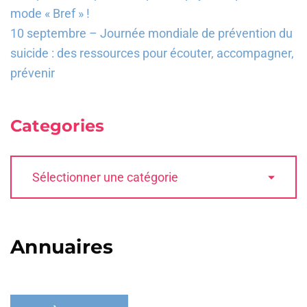
mode « Bref » !
10 septembre – Journée mondiale de prévention du
suicide : des ressources pour écouter, accompagner,
prévenir
Categories
Annuaires