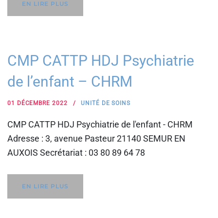
EN LIRE PLUS
CMP CATTP HDJ Psychiatrie
de l’enfant – CHRM
01 DÉCEMBRE 2022
UNITÉ DE SOINS
CMP CATTP HDJ Psychiatrie de l'enfant - CHRM
Adresse : 3, avenue Pasteur 21140 SEMUR EN
AUXOIS Secrétariat : 03 80 89 64 78
EN LIRE PLUS