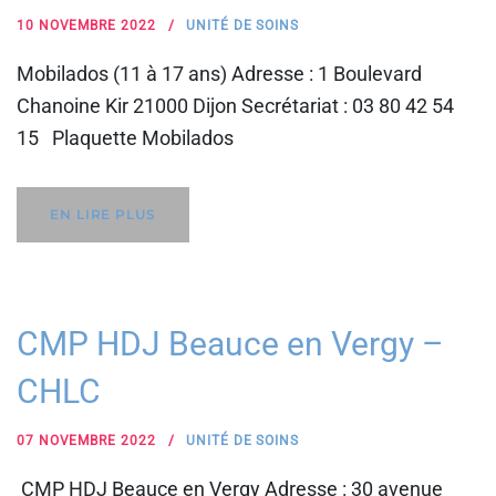
10 NOVEMBRE 2022
UNITÉ DE SOINS
Mobilados (11 à 17 ans) Adresse : 1 Boulevard
Chanoine Kir 21000 Dijon Secrétariat : 03 80 42 54
15 Plaquette Mobilados
EN LIRE PLUS
CMP HDJ Beauce en Vergy –
CHLC
07 NOVEMBRE 2022
UNITÉ DE SOINS
CMP HDJ Beauce en Vergy Adresse : 30 avenue