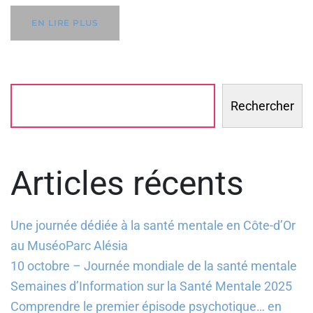
EN LIRE PLUS
Rechercher
Articles récents
Une journée dédiée à la santé mentale en Côte-d’Or
au MuséoParc Alésia
10 octobre – Journée mondiale de la santé mentale
Semaines d’Information sur la Santé Mentale 2025
Comprendre le premier épisode psychotique… en