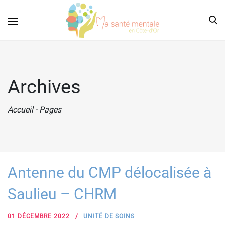
Archives
Accueil
-
Pages
Antenne du CMP délocalisée à
Saulieu – CHRM
01 DÉCEMBRE 2022
UNITÉ DE SOINS