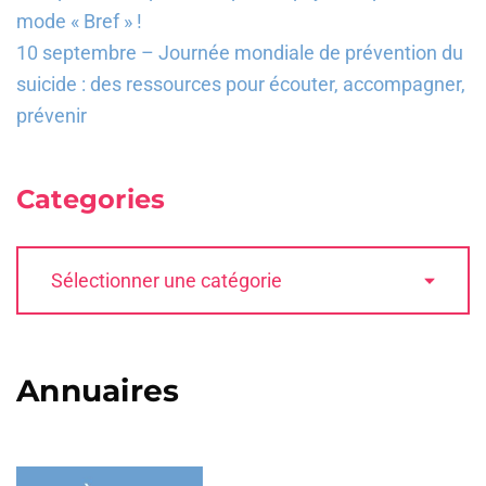
mode « Bref » !
10 septembre – Journée mondiale de prévention du
suicide : des ressources pour écouter, accompagner,
prévenir
Categories
Annuaires