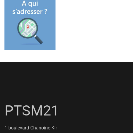
PTSM21
1 boulevard Chanoine Kir