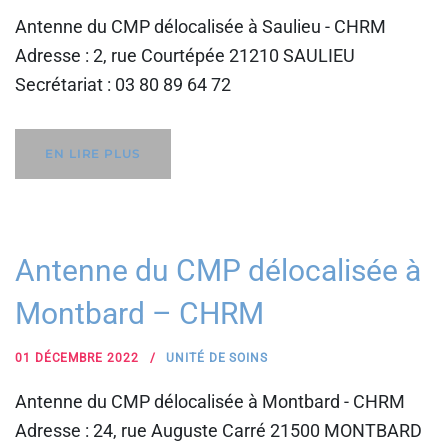
Antenne du CMP délocalisée à Saulieu - CHRM
Adresse : 2, rue Courtépée 21210 SAULIEU
Secrétariat : 03 80 89 64 72
EN LIRE PLUS
Antenne du CMP délocalisée à
Montbard – CHRM
01 DÉCEMBRE 2022
UNITÉ DE SOINS
Antenne du CMP délocalisée à Montbard - CHRM
Adresse : 24, rue Auguste Carré 21500 MONTBARD