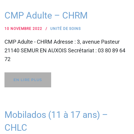
CMP Adulte – CHRM
10 NOVEMBRE 2022
UNITÉ DE SOINS
CMP Adulte - CHRM Adresse : 3, avenue Pasteur
21140 SEMUR EN AUXOIS Secrétariat : 03 80 89 64
72
EN LIRE PLUS
Mobilados (11 à 17 ans) –
CHLC