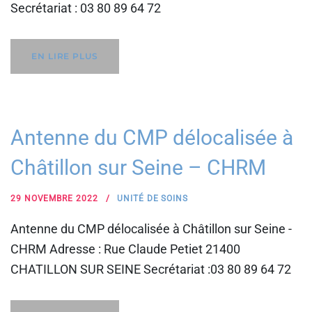
Secrétariat : 03 80 89 64 72
EN LIRE PLUS
Antenne du CMP délocalisée à
Châtillon sur Seine – CHRM
29 NOVEMBRE 2022
UNITÉ DE SOINS
Antenne du CMP délocalisée à Châtillon sur Seine -
CHRM Adresse : Rue Claude Petiet 21400
CHATILLON SUR SEINE Secrétariat :03 80 89 64 72