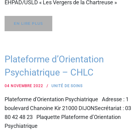
EHPAD/USLD « Les Vergers de la Chartreuse »
EN LIRE PLUS
Plateforme d’Orientation
Psychiatrique – CHLC
04 NOVEMBRE 2022
UNITÉ DE SOINS
Plateforme d'Orientation Psychiatrique Adresse : 1
boulevard Chanoine Kir 21000 DIJONSecrétariat : 03
80 42 48 23 Plaquette Plateforme d’Orientation
Psychiatrique