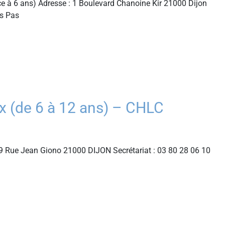
e à 6 ans) Adresse : 1 Boulevard Chanoine Kir 21000 Dijon
ts Pas
(de 6 à 12 ans) – CHLC
 Rue Jean Giono 21000 DIJON Secrétariat : 03 80 28 06 10