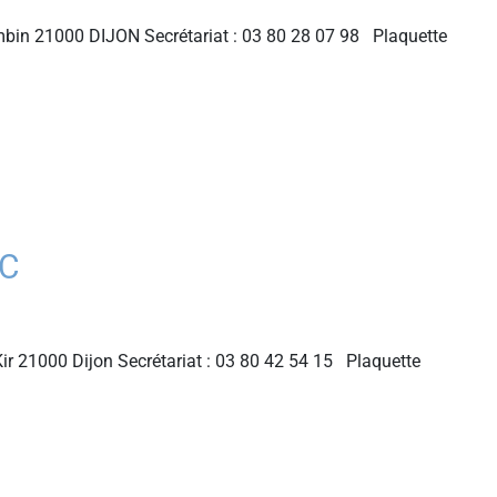
bin 21000 DIJON Secrétariat : 03 80 28 07 98 Plaquette
LC
ir 21000 Dijon Secrétariat : 03 80 42 54 15 Plaquette