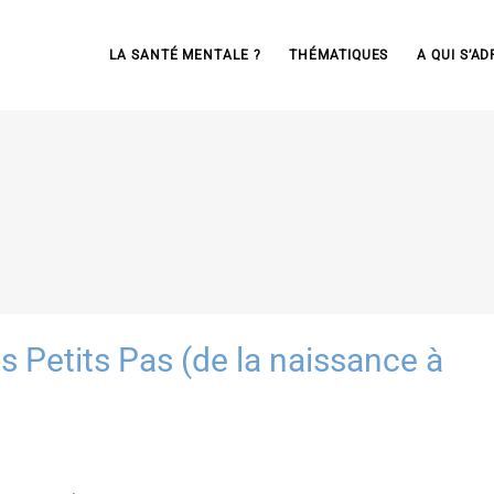
LA SANTÉ MENTALE ?
THÉMATIQUES
A QUI S’AD
Petits Pas (de la naissance à