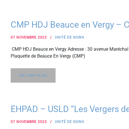
CMP HDJ Beauce en Vergy – 
07 NOVEMBRE 2022
UNITÉ DE SOINS
CMP HDJ Beauce en Vergy Adresse : 30 avenue Maréchal 
Plaquette de Beauce En Vergy (CMP)
EN LIRE PLUS
EHPAD – USLD “Les Vergers de
07 NOVEMBRE 2022
UNITÉ DE SOINS