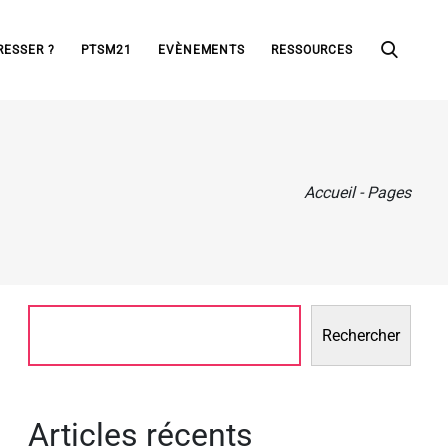
RESSER ?
PTSM21
EVÈNEMENTS
RESSOURCES
Accueil
-
Pages
Rechercher
Articles récents