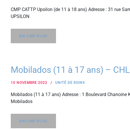
CMP CATTP Upsilon (de 11 à 18 ans) Adresse : 31 rue Sam
UPSILON
EN LIRE PLUS
Mobilados (11 à 17 ans) – CH
10 NOVEMBRE 2022
UNITÉ DE SOINS
Mobilados (11 à 17 ans) Adresse : 1 Boulevard Chanoine K
Mobilados
EN LIRE PLUS