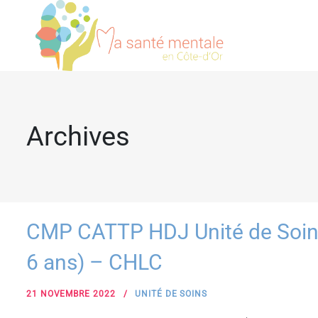
Archives
CMP CATTP HDJ Unité de Soins 
6 ans) – CHLC
21 NOVEMBRE 2022
UNITÉ DE SOINS