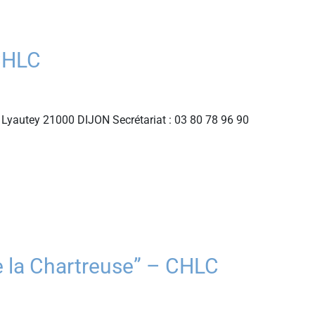
CHLC
Lyautey 21000 DIJON Secrétariat : 03 80 78 96 90
 la Chartreuse” – CHLC