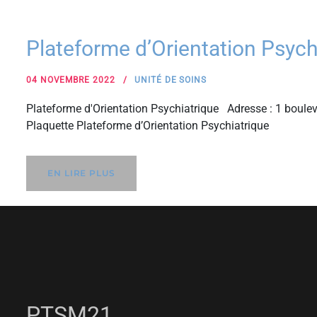
Plateforme d’Orientation Psyc
04 NOVEMBRE 2022
UNITÉ DE SOINS
Plateforme d'Orientation Psychiatrique Adresse : 1 boul
Plaquette Plateforme d’Orientation Psychiatrique
EN LIRE PLUS
PTSM21