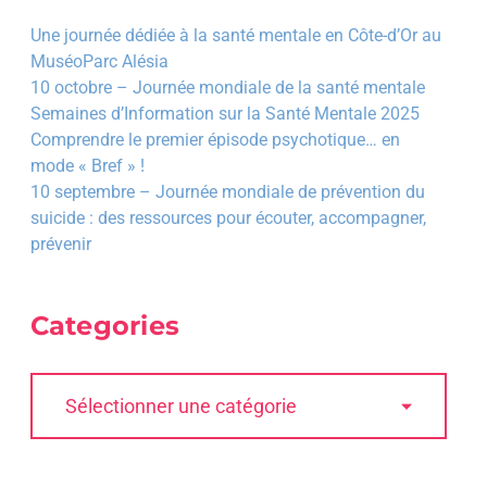
Une journée dédiée à la santé mentale en Côte-d’Or au
MuséoParc Alésia
10 octobre – Journée mondiale de la santé mentale
Semaines d’Information sur la Santé Mentale 2025
Comprendre le premier épisode psychotique… en
mode « Bref » !
10 septembre – Journée mondiale de prévention du
suicide : des ressources pour écouter, accompagner,
prévenir
Categories