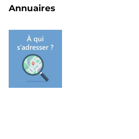
Annuaires