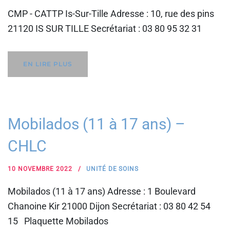
CMP - CATTP Is-Sur-Tille Adresse : 10, rue des pins
21120 IS SUR TILLE Secrétariat : 03 80 95 32 31
EN LIRE PLUS
Mobilados (11 à 17 ans) –
CHLC
10 NOVEMBRE 2022
UNITÉ DE SOINS
Mobilados (11 à 17 ans) Adresse : 1 Boulevard
Chanoine Kir 21000 Dijon Secrétariat : 03 80 42 54
15 Plaquette Mobilados