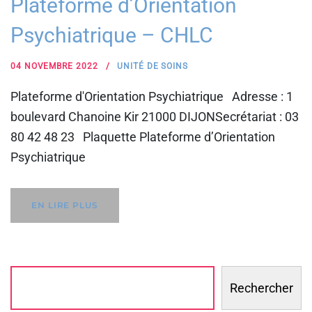
Plateforme d’Orientation
Psychiatrique – CHLC
04 NOVEMBRE 2022
UNITÉ DE SOINS
Plateforme d'Orientation Psychiatrique Adresse : 1
boulevard Chanoine Kir 21000 DIJONSecrétariat : 03
80 42 48 23 Plaquette Plateforme d’Orientation
Psychiatrique
EN LIRE PLUS
Rechercher