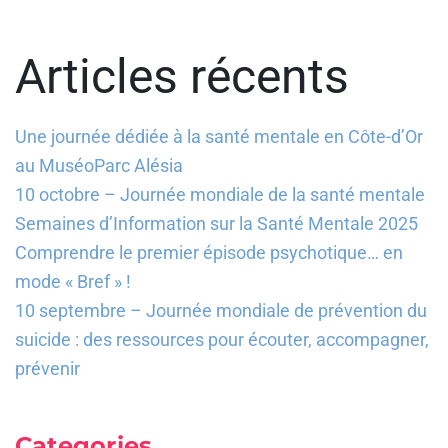
Articles récents
Une journée dédiée à la santé mentale en Côte-d’Or
au MuséoParc Alésia
10 octobre – Journée mondiale de la santé mentale
Semaines d’Information sur la Santé Mentale 2025
Comprendre le premier épisode psychotique… en
mode « Bref » !
10 septembre – Journée mondiale de prévention du
suicide : des ressources pour écouter, accompagner,
prévenir
Categories