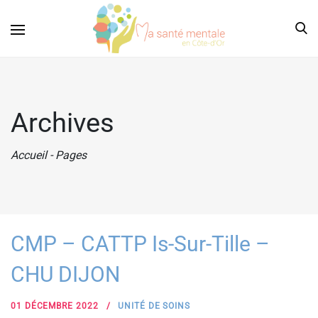
Archives
Accueil
-
Pages
CMP – CATTP Is-Sur-Tille –
CHU DIJON
01 DÉCEMBRE 2022
UNITÉ DE SOINS