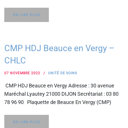
EN LIRE PLUS
CMP HDJ Beauce en Vergy –
CHLC
07 NOVEMBRE 2022
UNITÉ DE SOINS
CMP HDJ Beauce en Vergy Adresse : 30 avenue
Maréchal Lyautey 21000 DIJON Secrétariat : 03 80
78 96 90 Plaquette de Beauce En Vergy (CMP)
EN LIRE PLUS