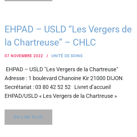
EHPAD – USLD “Les Vergers de
la Chartreuse” – CHLC
07 NOVEMBRE 2022
UNITÉ DE SOINS
EHPAD – USLD "Les Vergers de la Chartreuse"
Adresse : 1 boulevard Chanoine Kir 21000 DIJON
Secrétariat : 03 80 42 52 52 Livret d’accueil
EHPAD/USLD « Les Vergers de la Chartreuse »
EN LIRE PLUS