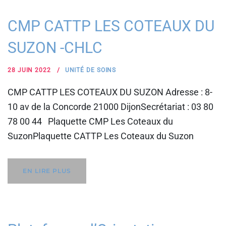
CMP CATTP LES COTEAUX DU
SUZON -CHLC
28 JUIN 2022
UNITÉ DE SOINS
CMP CATTP LES COTEAUX DU SUZON Adresse : 8-
10 av de la Concorde 21000 DijonSecrétariat : 03 80
78 00 44 Plaquette CMP Les Coteaux du
SuzonPlaquette CATTP Les Coteaux du Suzon
EN LIRE PLUS