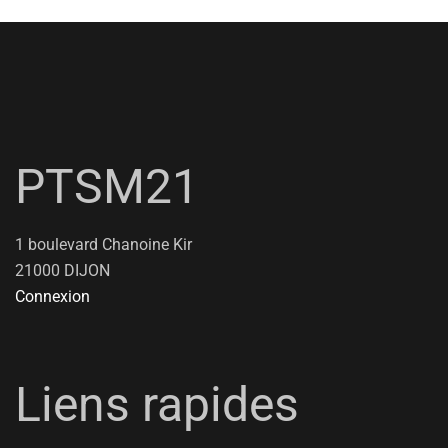
PTSM21
1 boulevard Chanoine Kir
21000 DIJON
Connexion
Liens rapides