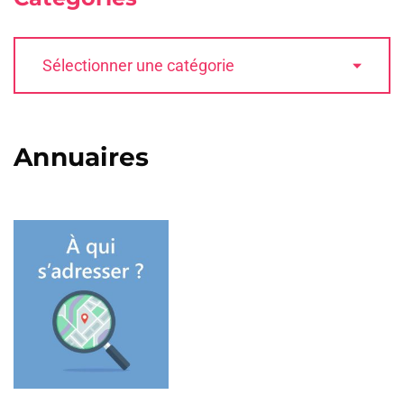
Annuaires