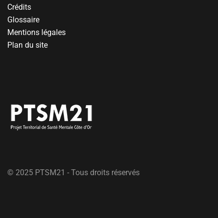
Crédits
Glossaire
Mentions légales
Plan du site
© 2025 PTSM21 - Tous droits réservés