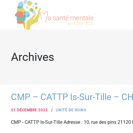
Archives
CMP – CATTP Is-Sur-Tille – C
01 DÉCEMBRE 2022
UNITÉ DE SOINS
CMP - CATTP Is-Sur-Tille Adresse : 10, rue des pins 21120 