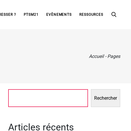
RESSER ?
PTSM21
EVÈNEMENTS
RESSOURCES
Accueil
-
Pages
Rechercher
Articles récents