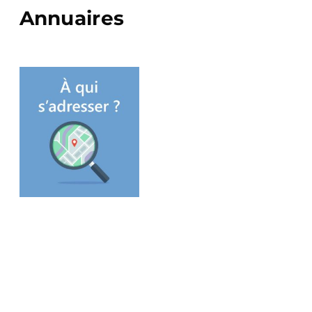
Annuaires