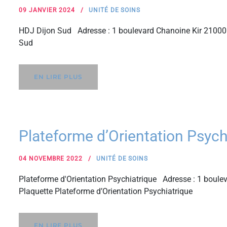
09 JANVIER 2024
UNITÉ DE SOINS
HDJ Dijon Sud Adresse : 1 boulevard Chanoine Kir 21000
Sud
EN LIRE PLUS
Plateforme d’Orientation Psyc
04 NOVEMBRE 2022
UNITÉ DE SOINS
Plateforme d'Orientation Psychiatrique Adresse : 1 boul
Plaquette Plateforme d’Orientation Psychiatrique
EN LIRE PLUS