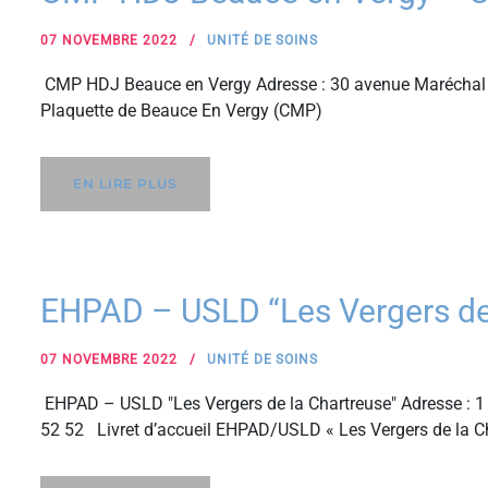
07 NOVEMBRE 2022
UNITÉ DE SOINS
CMP HDJ Beauce en Vergy Adresse : 30 avenue Maréchal 
Plaquette de Beauce En Vergy (CMP)
EN LIRE PLUS
EHPAD – USLD “Les Vergers de
07 NOVEMBRE 2022
UNITÉ DE SOINS
EHPAD – USLD "Les Vergers de la Chartreuse" Adresse : 1 
52 52 Livret d’accueil EHPAD/USLD « Les Vergers de la C