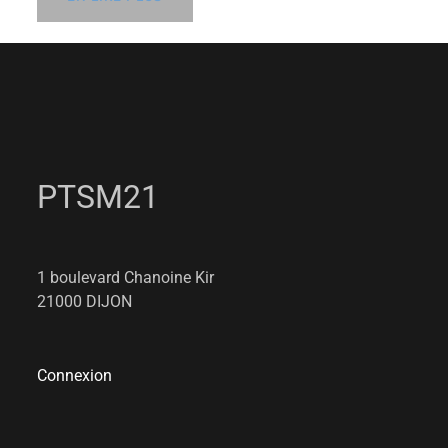
PTSM21
1 boulevard Chanoine Kir
21000 DIJON
Connexion