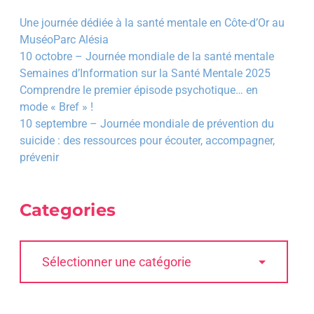
Une journée dédiée à la santé mentale en Côte-d’Or au
MuséoParc Alésia
10 octobre – Journée mondiale de la santé mentale
Semaines d’Information sur la Santé Mentale 2025
Comprendre le premier épisode psychotique… en
mode « Bref » !
10 septembre – Journée mondiale de prévention du
suicide : des ressources pour écouter, accompagner,
prévenir
Categories