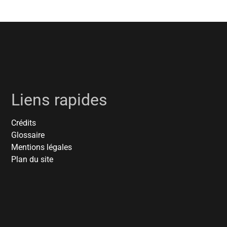
Liens rapides
Crédits
Glossaire
Mentions légales
Plan du site