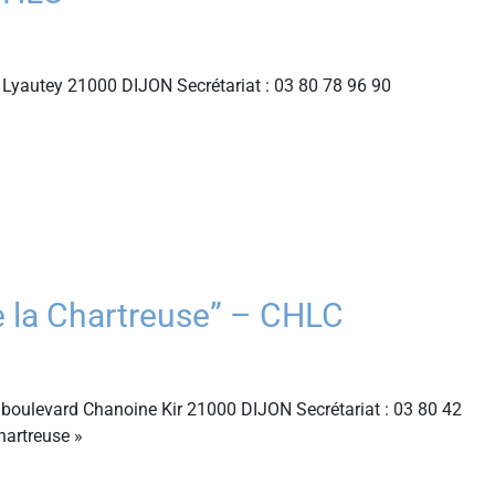
Lyautey 21000 DIJON Secrétariat : 03 80 78 96 90
 la Chartreuse” – CHLC
boulevard Chanoine Kir 21000 DIJON Secrétariat : 03 80 42
hartreuse »