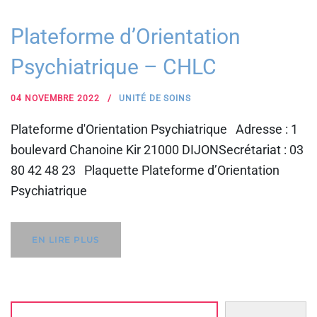
Plateforme d’Orientation
Psychiatrique – CHLC
04 NOVEMBRE 2022
UNITÉ DE SOINS
Plateforme d'Orientation Psychiatrique Adresse : 1
boulevard Chanoine Kir 21000 DIJONSecrétariat : 03
80 42 48 23 Plaquette Plateforme d’Orientation
Psychiatrique
EN LIRE PLUS