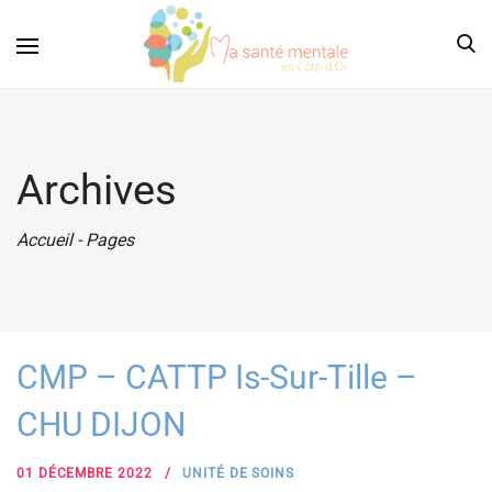
Archives
Accueil
-
Pages
CMP – CATTP Is-Sur-Tille –
CHU DIJON
01 DÉCEMBRE 2022
UNITÉ DE SOINS