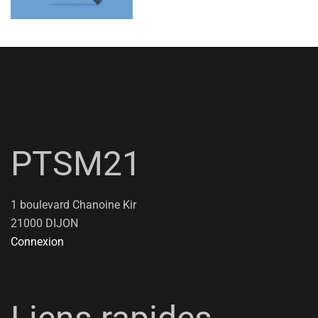
PTSM21
1 boulevard Chanoine Kir
21000 DIJON
Connexion