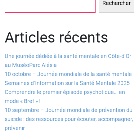
Rechercher
Articles récents
Une journée dédiée à la santé mentale en Côte-d’Or
au MuséoParc Alésia
10 octobre – Journée mondiale de la santé mentale
Semaines d’Information sur la Santé Mentale 2025
Comprendre le premier épisode psychotique… en
mode « Bref » !
10 septembre – Journée mondiale de prévention du
suicide : des ressources pour écouter, accompagner,
prévenir