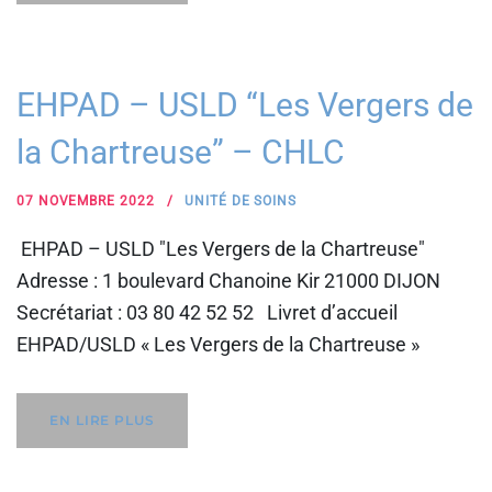
EHPAD – USLD “Les Vergers de
la Chartreuse” – CHLC
07 NOVEMBRE 2022
UNITÉ DE SOINS
EHPAD – USLD "Les Vergers de la Chartreuse"
Adresse : 1 boulevard Chanoine Kir 21000 DIJON
Secrétariat : 03 80 42 52 52 Livret d’accueil
EHPAD/USLD « Les Vergers de la Chartreuse »
EN LIRE PLUS