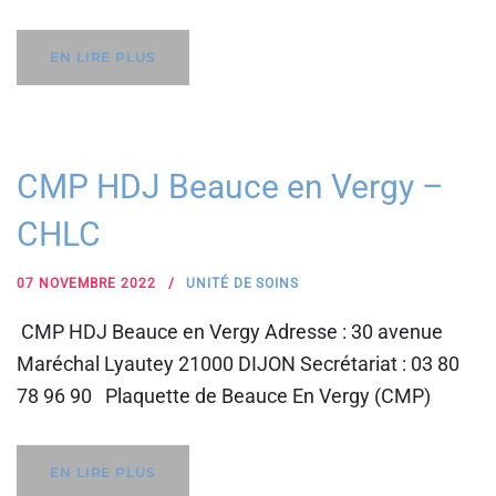
EN LIRE PLUS
CMP HDJ Beauce en Vergy –
CHLC
07 NOVEMBRE 2022
UNITÉ DE SOINS
CMP HDJ Beauce en Vergy Adresse : 30 avenue
Maréchal Lyautey 21000 DIJON Secrétariat : 03 80
78 96 90 Plaquette de Beauce En Vergy (CMP)
EN LIRE PLUS