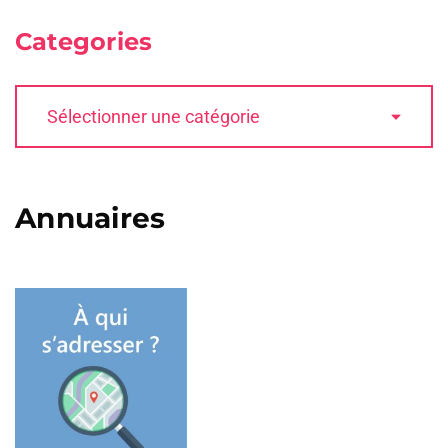
Categories
Annuaires