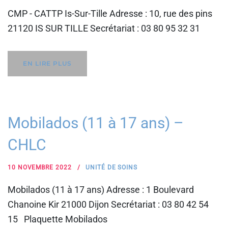
CMP - CATTP Is-Sur-Tille Adresse : 10, rue des pins
21120 IS SUR TILLE Secrétariat : 03 80 95 32 31
EN LIRE PLUS
Mobilados (11 à 17 ans) –
CHLC
10 NOVEMBRE 2022
UNITÉ DE SOINS
Mobilados (11 à 17 ans) Adresse : 1 Boulevard
Chanoine Kir 21000 Dijon Secrétariat : 03 80 42 54
15 Plaquette Mobilados