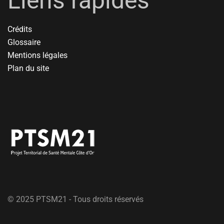
Liens rapides
Crédits
Glossaire
Mentions légales
Plan du site
© 2025 PTSM21 - Tous droits réservés