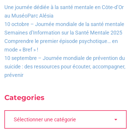
Une journée dédiée à la santé mentale en Côte-d’Or
au MuséoParc Alésia
10 octobre – Journée mondiale de la santé mentale
Semaines d’Information sur la Santé Mentale 2025
Comprendre le premier épisode psychotique… en
mode « Bref » !
10 septembre – Journée mondiale de prévention du
suicide : des ressources pour écouter, accompagner,
prévenir
Categories