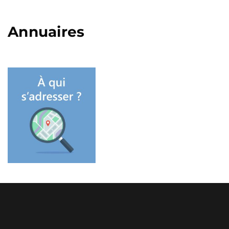
Annuaires