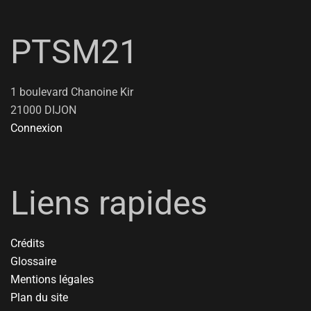
PTSM21
1 boulevard Chanoine Kir
21000 DIJON
Connexion
Liens rapides
Crédits
Glossaire
Mentions légales
Plan du site