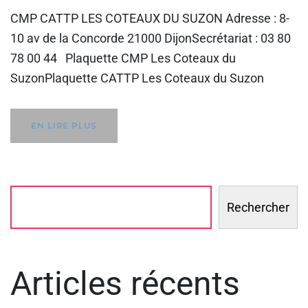
CMP CATTP LES COTEAUX DU SUZON Adresse : 8-
10 av de la Concorde 21000 DijonSecrétariat : 03 80
78 00 44 Plaquette CMP Les Coteaux du
SuzonPlaquette CATTP Les Coteaux du Suzon
EN LIRE PLUS
Rechercher
Articles récents