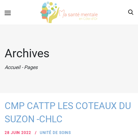
Archives
Accueil
-
Pages
CMP CATTP LES COTEAUX DU
SUZON -CHLC
28 JUIN 2022
UNITÉ DE SOINS