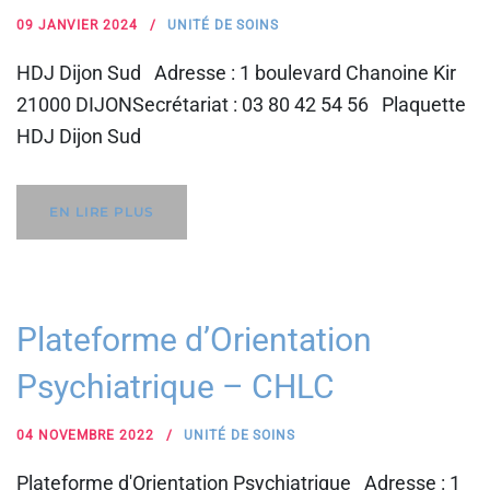
09 JANVIER 2024
UNITÉ DE SOINS
HDJ Dijon Sud Adresse : 1 boulevard Chanoine Kir
21000 DIJONSecrétariat : 03 80 42 54 56 Plaquette
HDJ Dijon Sud
EN LIRE PLUS
Plateforme d’Orientation
Psychiatrique – CHLC
04 NOVEMBRE 2022
UNITÉ DE SOINS
Plateforme d'Orientation Psychiatrique Adresse : 1