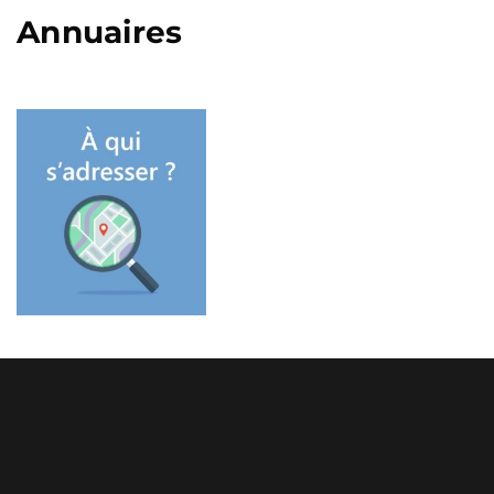
Annuaires