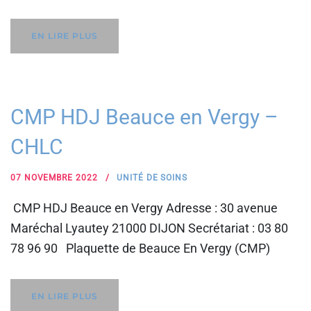
EN LIRE PLUS
CMP HDJ Beauce en Vergy –
CHLC
07 NOVEMBRE 2022
UNITÉ DE SOINS
CMP HDJ Beauce en Vergy Adresse : 30 avenue
Maréchal Lyautey 21000 DIJON Secrétariat : 03 80
78 96 90 Plaquette de Beauce En Vergy (CMP)
EN LIRE PLUS