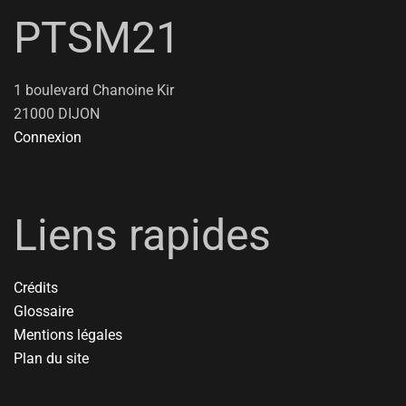
PTSM21
1 boulevard Chanoine Kir
21000 DIJON
Connexion
Liens rapides
Crédits
Glossaire
Mentions légales
Plan du site