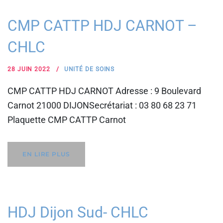
CMP CATTP HDJ CARNOT –
CHLC
28 JUIN 2022
UNITÉ DE SOINS
CMP CATTP HDJ CARNOT Adresse : 9 Boulevard
Carnot 21000 DIJONSecrétariat : 03 80 68 23 71
Plaquette CMP CATTP Carnot
EN LIRE PLUS
HDJ Dijon Sud- CHLC