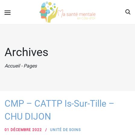
Archives
Accueil
-
Pages
CMP – CATTP Is-Sur-Tille –
CHU DIJON
01 DÉCEMBRE 2022
UNITÉ DE SOINS