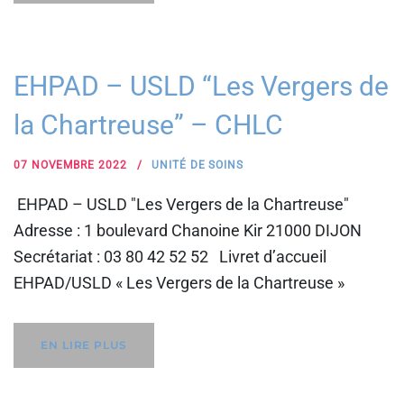
EHPAD – USLD “Les Vergers de
la Chartreuse” – CHLC
07 NOVEMBRE 2022
UNITÉ DE SOINS
EHPAD – USLD "Les Vergers de la Chartreuse"
Adresse : 1 boulevard Chanoine Kir 21000 DIJON
Secrétariat : 03 80 42 52 52 Livret d’accueil
EHPAD/USLD « Les Vergers de la Chartreuse »
EN LIRE PLUS