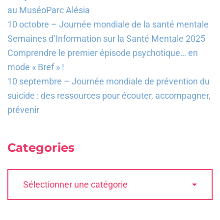
au MuséoParc Alésia
10 octobre – Journée mondiale de la santé mentale
Semaines d’Information sur la Santé Mentale 2025
Comprendre le premier épisode psychotique… en
mode « Bref » !
10 septembre – Journée mondiale de prévention du
suicide : des ressources pour écouter, accompagner,
prévenir
Categories