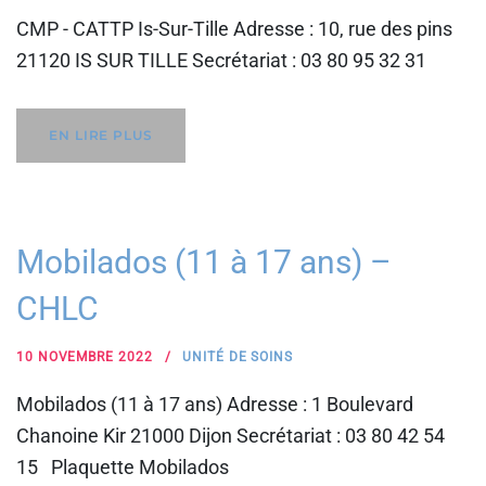
CMP - CATTP Is-Sur-Tille Adresse : 10, rue des pins
21120 IS SUR TILLE Secrétariat : 03 80 95 32 31
EN LIRE PLUS
Mobilados (11 à 17 ans) –
CHLC
10 NOVEMBRE 2022
UNITÉ DE SOINS
Mobilados (11 à 17 ans) Adresse : 1 Boulevard
Chanoine Kir 21000 Dijon Secrétariat : 03 80 42 54
15 Plaquette Mobilados