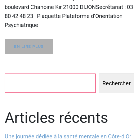
boulevard Chanoine Kir 21000 DIJONSecrétariat : 03
80 42 48 23 Plaquette Plateforme d’Orientation
Psychiatrique
EN LIRE PLUS
Rechercher
Articles récents
Une journée dédiée à la santé mentale en Côte-d’Or