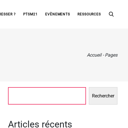
RESSER ?
PTSM21
EVÈNEMENTS
RESSOURCES
Accueil
-
Pages
Rechercher
Articles récents