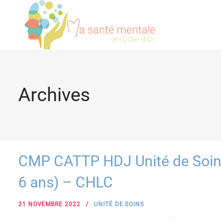
Archives
CMP CATTP HDJ Unité de Soins 
6 ans) – CHLC
21 NOVEMBRE 2022
UNITÉ DE SOINS