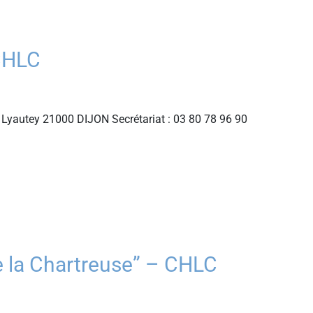
CHLC
Lyautey 21000 DIJON Secrétariat : 03 80 78 96 90
 la Chartreuse” – CHLC