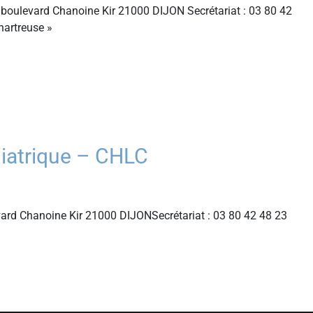
boulevard Chanoine Kir 21000 DIJON Secrétariat : 03 80 42
hartreuse »
hiatrique – CHLC
evard Chanoine Kir 21000 DIJONSecrétariat : 03 80 42 48 23