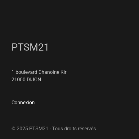
PTSM21
1 boulevard Chanoine Kir
21000 DIJON
Connexion
© 2025 PTSM21 - Tous droits réservés