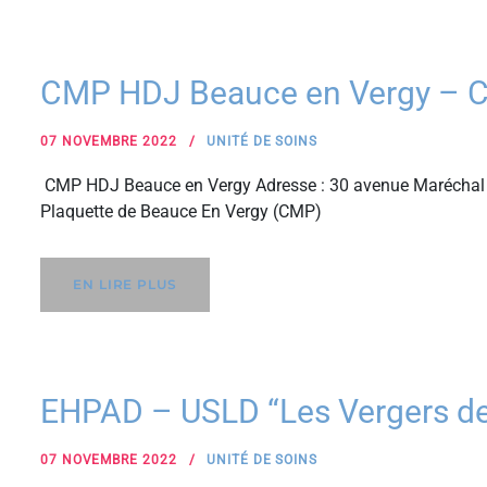
CMP HDJ Beauce en Vergy – 
07 NOVEMBRE 2022
UNITÉ DE SOINS
CMP HDJ Beauce en Vergy Adresse : 30 avenue Maréchal 
Plaquette de Beauce En Vergy (CMP)
EN LIRE PLUS
EHPAD – USLD “Les Vergers de
07 NOVEMBRE 2022
UNITÉ DE SOINS