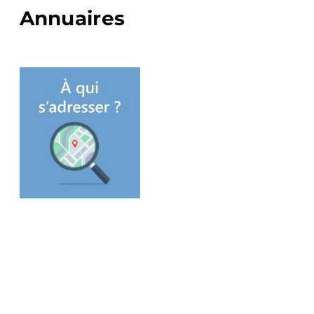
Annuaires