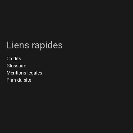
Liens rapides
Crédits
Glossaire
Mentions légales
Plan du site