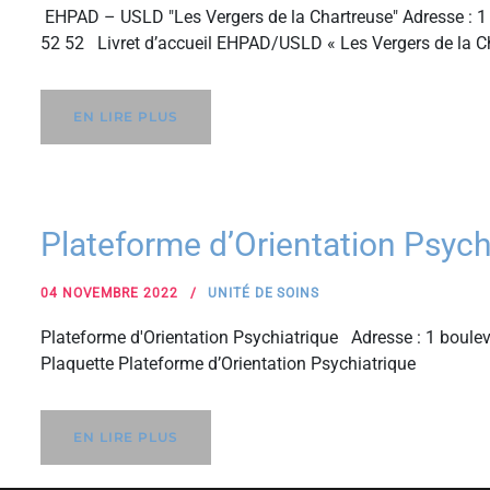
EHPAD – USLD "Les Vergers de la Chartreuse" Adresse : 1 
52 52 Livret d’accueil EHPAD/USLD « Les Vergers de la C
EN LIRE PLUS
Plateforme d’Orientation Psyc
04 NOVEMBRE 2022
UNITÉ DE SOINS
Plateforme d'Orientation Psychiatrique Adresse : 1 boul
Plaquette Plateforme d’Orientation Psychiatrique
EN LIRE PLUS