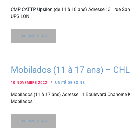
CMP CATTP Upsilon (de 11 à 18 ans) Adresse : 31 rue Sam
UPSILON
EN LIRE PLUS
Mobilados (11 à 17 ans) – CH
10 NOVEMBRE 2022
UNITÉ DE SOINS
Mobilados (11 à 17 ans) Adresse : 1 Boulevard Chanoine K
Mobilados
EN LIRE PLUS