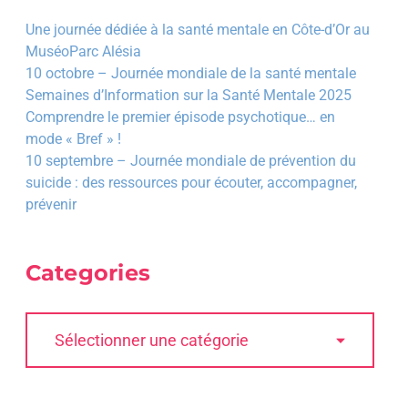
Une journée dédiée à la santé mentale en Côte-d’Or au
MuséoParc Alésia
10 octobre – Journée mondiale de la santé mentale
Semaines d’Information sur la Santé Mentale 2025
Comprendre le premier épisode psychotique… en
mode « Bref » !
10 septembre – Journée mondiale de prévention du
suicide : des ressources pour écouter, accompagner,
prévenir
Categories