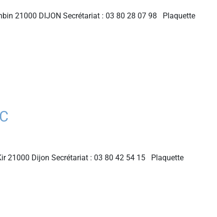
bin 21000 DIJON Secrétariat : 03 80 28 07 98 Plaquette
LC
ir 21000 Dijon Secrétariat : 03 80 42 54 15 Plaquette