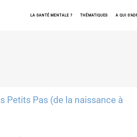
LA SANTÉ MENTALE ?
THÉMATIQUES
A QUI S’AD
Petits Pas (de la naissance à