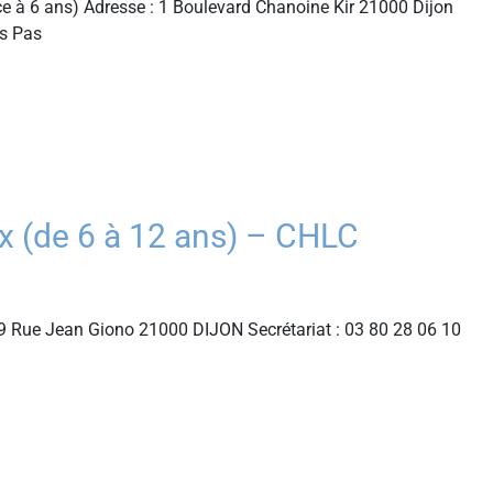
e à 6 ans) Adresse : 1 Boulevard Chanoine Kir 21000 Dijon
ts Pas
(de 6 à 12 ans) – CHLC
 Rue Jean Giono 21000 DIJON Secrétariat : 03 80 28 06 10