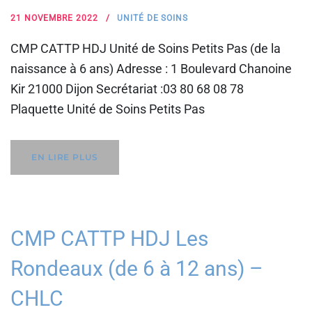
21 NOVEMBRE 2022
UNITÉ DE SOINS
CMP CATTP HDJ Unité de Soins Petits Pas (de la
naissance à 6 ans) Adresse : 1 Boulevard Chanoine
Kir 21000 Dijon Secrétariat :03 80 68 08 78
Plaquette Unité de Soins Petits Pas
EN LIRE PLUS
CMP CATTP HDJ Les
Rondeaux (de 6 à 12 ans) –
CHLC