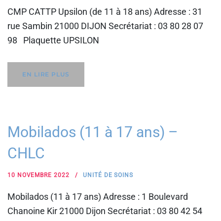
CMP CATTP Upsilon (de 11 à 18 ans) Adresse : 31
rue Sambin 21000 DIJON Secrétariat : 03 80 28 07
98 Plaquette UPSILON
EN LIRE PLUS
Mobilados (11 à 17 ans) –
CHLC
10 NOVEMBRE 2022
UNITÉ DE SOINS
Mobilados (11 à 17 ans) Adresse : 1 Boulevard
Chanoine Kir 21000 Dijon Secrétariat : 03 80 42 54