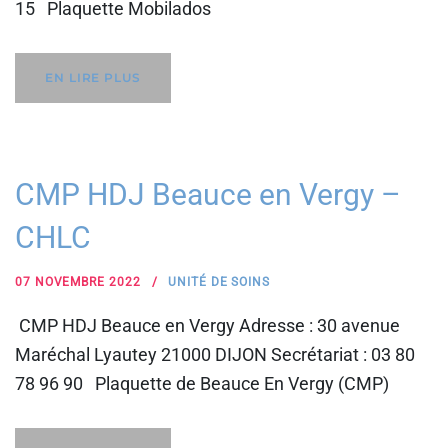
15 Plaquette Mobilados
EN LIRE PLUS
CMP HDJ Beauce en Vergy –
CHLC
07 NOVEMBRE 2022
UNITÉ DE SOINS
CMP HDJ Beauce en Vergy Adresse : 30 avenue
Maréchal Lyautey 21000 DIJON Secrétariat : 03 80
78 96 90 Plaquette de Beauce En Vergy (CMP)