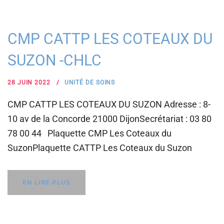
CMP CATTP LES COTEAUX DU
SUZON -CHLC
28 JUIN 2022
UNITÉ DE SOINS
CMP CATTP LES COTEAUX DU SUZON Adresse : 8-
10 av de la Concorde 21000 DijonSecrétariat : 03 80
78 00 44 Plaquette CMP Les Coteaux du
SuzonPlaquette CATTP Les Coteaux du Suzon
EN LIRE PLUS