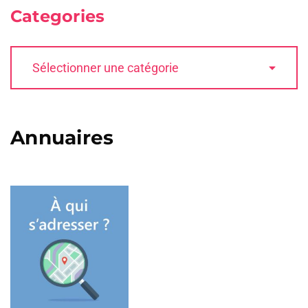
Categories
Annuaires