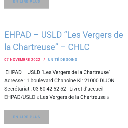
EN LIRE PLUS
EHPAD – USLD “Les Vergers de
la Chartreuse” – CHLC
07 NOVEMBRE 2022
UNITÉ DE SOINS
EHPAD – USLD "Les Vergers de la Chartreuse"
Adresse : 1 boulevard Chanoine Kir 21000 DIJON
Secrétariat : 03 80 42 52 52 Livret d’accueil
EHPAD/USLD « Les Vergers de la Chartreuse »
EN LIRE PLUS