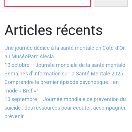
Articles récents
Une journée dédiée à la santé mentale en Côte-d’Or
au MuséoParc Alésia
10 octobre – Journée mondiale de la santé mentale
Semaines d’Information sur la Santé Mentale 2025
Comprendre le premier épisode psychotique… en
mode « Bref » !
10 septembre – Journée mondiale de prévention du
suicide : des ressources pour écouter, accompagner,
prévenir