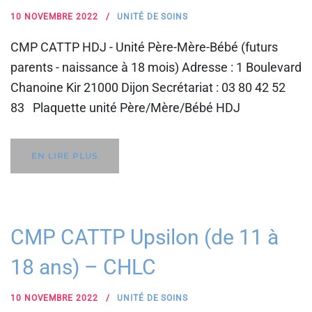
10 NOVEMBRE 2022
UNITÉ DE SOINS
CMP CATTP HDJ - Unité Père-Mère-Bébé (futurs
parents - naissance à 18 mois) Adresse : 1 Boulevard
Chanoine Kir 21000 Dijon Secrétariat : 03 80 42 52
83 Plaquette unité Père/Mère/Bébé HDJ
EN LIRE PLUS
CMP CATTP Upsilon (de 11 à
18 ans) – CHLC
10 NOVEMBRE 2022
UNITÉ DE SOINS