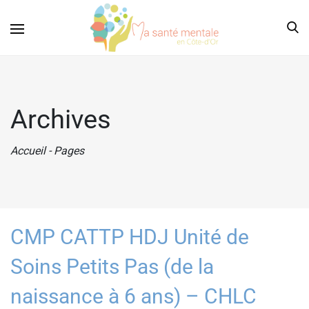
Archives
Accueil
-
Pages
CMP CATTP HDJ Unité de
Soins Petits Pas (de la
naissance à 6 ans) – CHLC