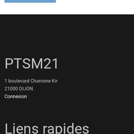
PTSM21
1 boulevard Chanoine Kir
21000 DIJON
Connexion
Liens rapides