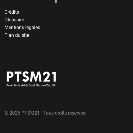
Crédits
Glossaire
Mentions légales
Plan du site
© 2025 PTSM21 - Tous droits réservés