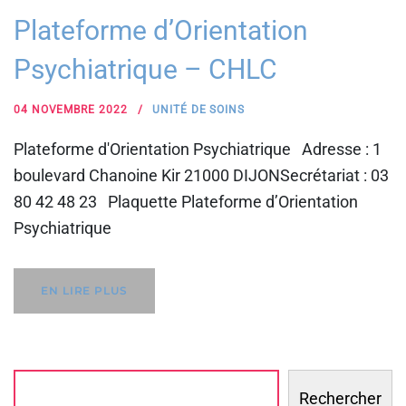
Plateforme d’Orientation
Psychiatrique – CHLC
04 NOVEMBRE 2022
UNITÉ DE SOINS
Plateforme d'Orientation Psychiatrique Adresse : 1
boulevard Chanoine Kir 21000 DIJONSecrétariat : 03
80 42 48 23 Plaquette Plateforme d’Orientation
Psychiatrique
EN LIRE PLUS
Rechercher