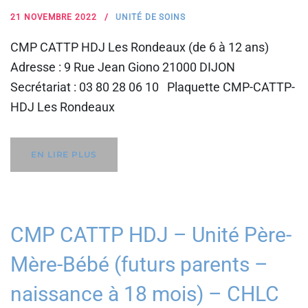
21 NOVEMBRE 2022
UNITÉ DE SOINS
CMP CATTP HDJ Les Rondeaux (de 6 à 12 ans)
Adresse : 9 Rue Jean Giono 21000 DIJON
Secrétariat : 03 80 28 06 10 Plaquette CMP-CATTP-
HDJ Les Rondeaux
EN LIRE PLUS
CMP CATTP HDJ – Unité Père-
Mère-Bébé (futurs parents –
naissance à 18 mois) – CHLC