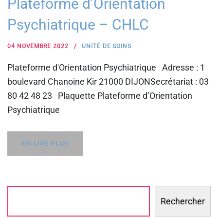
Plateforme d’Orientation
Psychiatrique – CHLC
04 NOVEMBRE 2022
UNITÉ DE SOINS
Plateforme d'Orientation Psychiatrique Adresse : 1
boulevard Chanoine Kir 21000 DIJONSecrétariat : 03
80 42 48 23 Plaquette Plateforme d’Orientation
Psychiatrique
EN LIRE PLUS
Rechercher