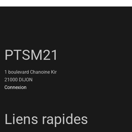
PTSM21
1 boulevard Chanoine Kir
21000 DIJON
Connexion
Liens rapides