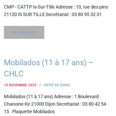
CMP - CATTP Is-Sur-Tille Adresse : 10, rue des pins
21120 IS SUR TILLE Secrétariat : 03 80 95 32 31
EN LIRE PLUS
Mobilados (11 à 17 ans) –
CHLC
10 NOVEMBRE 2022
UNITÉ DE SOINS
Mobilados (11 à 17 ans) Adresse : 1 Boulevard
Chanoine Kir 21000 Dijon Secrétariat : 03 80 42 54
15 Plaquette Mobilados