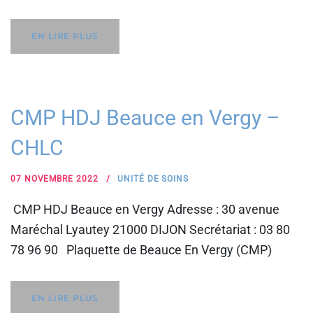
EN LIRE PLUS
CMP HDJ Beauce en Vergy –
CHLC
07 NOVEMBRE 2022
UNITÉ DE SOINS
CMP HDJ Beauce en Vergy Adresse : 30 avenue
Maréchal Lyautey 21000 DIJON Secrétariat : 03 80
78 96 90 Plaquette de Beauce En Vergy (CMP)
EN LIRE PLUS