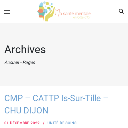
Archives
Accueil
-
Pages
CMP – CATTP Is-Sur-Tille –
CHU DIJON
01 DÉCEMBRE 2022
UNITÉ DE SOINS