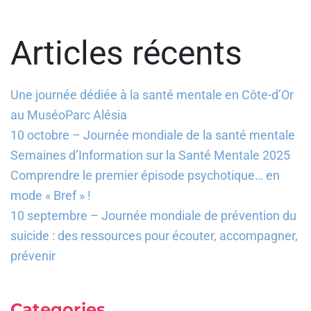
Articles récents
Une journée dédiée à la santé mentale en Côte-d’Or
au MuséoParc Alésia
10 octobre – Journée mondiale de la santé mentale
Semaines d’Information sur la Santé Mentale 2025
Comprendre le premier épisode psychotique… en
mode « Bref » !
10 septembre – Journée mondiale de prévention du
suicide : des ressources pour écouter, accompagner,
prévenir
Categories