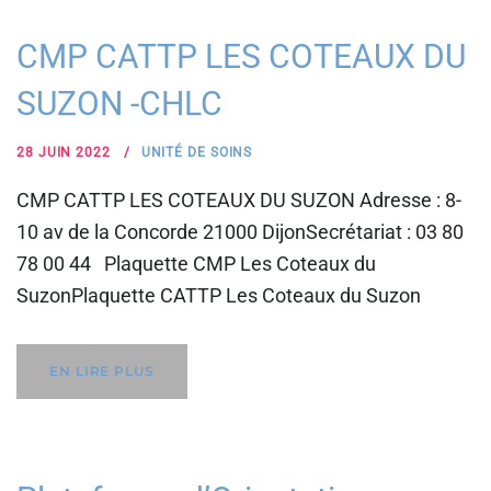
CMP CATTP LES COTEAUX DU
SUZON -CHLC
28 JUIN 2022
UNITÉ DE SOINS
CMP CATTP LES COTEAUX DU SUZON Adresse : 8-
10 av de la Concorde 21000 DijonSecrétariat : 03 80
78 00 44 Plaquette CMP Les Coteaux du
SuzonPlaquette CATTP Les Coteaux du Suzon
EN LIRE PLUS