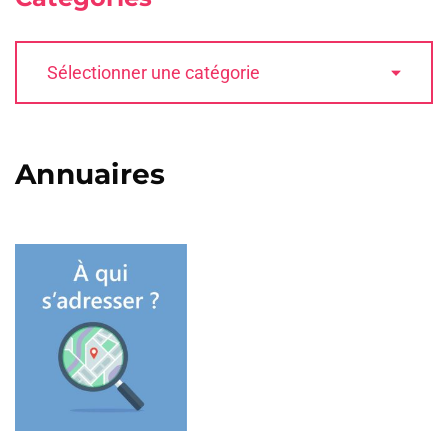
Annuaires