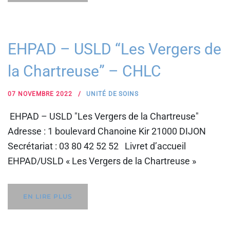
EHPAD – USLD “Les Vergers de
la Chartreuse” – CHLC
07 NOVEMBRE 2022
UNITÉ DE SOINS
EHPAD – USLD "Les Vergers de la Chartreuse"
Adresse : 1 boulevard Chanoine Kir 21000 DIJON
Secrétariat : 03 80 42 52 52 Livret d’accueil
EHPAD/USLD « Les Vergers de la Chartreuse »
EN LIRE PLUS