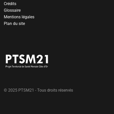
Crédits
Glossaire
Mentions légales
Plan du site
© 2025 PTSM21 - Tous droits réservés