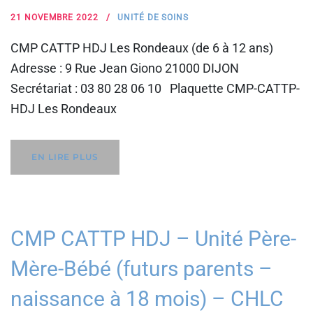
21 NOVEMBRE 2022
UNITÉ DE SOINS
CMP CATTP HDJ Les Rondeaux (de 6 à 12 ans)
Adresse : 9 Rue Jean Giono 21000 DIJON
Secrétariat : 03 80 28 06 10 Plaquette CMP-CATTP-
HDJ Les Rondeaux
EN LIRE PLUS
CMP CATTP HDJ – Unité Père-
Mère-Bébé (futurs parents –
naissance à 18 mois) – CHLC