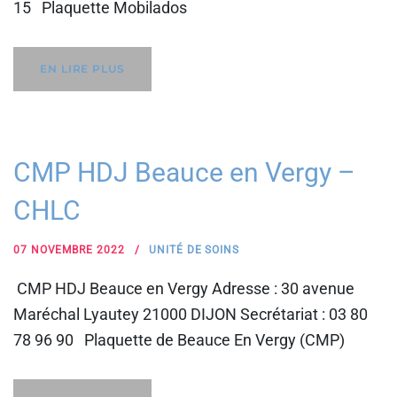
15 Plaquette Mobilados
EN LIRE PLUS
CMP HDJ Beauce en Vergy –
CHLC
07 NOVEMBRE 2022
UNITÉ DE SOINS
CMP HDJ Beauce en Vergy Adresse : 30 avenue
Maréchal Lyautey 21000 DIJON Secrétariat : 03 80
78 96 90 Plaquette de Beauce En Vergy (CMP)