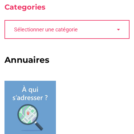
Categories
Annuaires