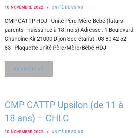
10 NOVEMBRE 2022
UNITÉ DE SOINS
CMP CATTP HDJ - Unité Père-Mère-Bébé (futurs
parents - naissance à 18 mois) Adresse : 1 Boulevard
Chanoine Kir 21000 Dijon Secrétariat : 03 80 42 52
83 Plaquette unité Père/Mère/Bébé HDJ
EN LIRE PLUS
CMP CATTP Upsilon (de 11 à
18 ans) – CHLC
10 NOVEMBRE 2022
UNITÉ DE SOINS