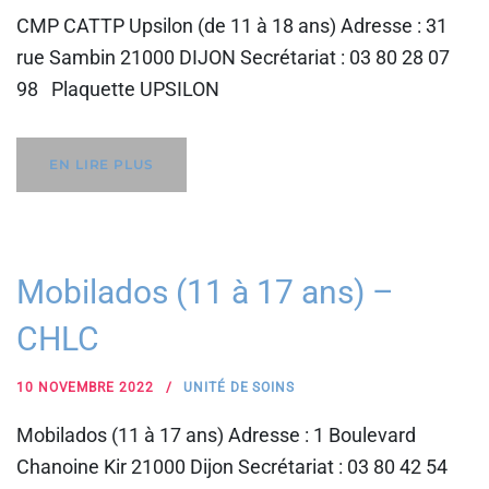
CMP CATTP Upsilon (de 11 à 18 ans) Adresse : 31
rue Sambin 21000 DIJON Secrétariat : 03 80 28 07
98 Plaquette UPSILON
EN LIRE PLUS
Mobilados (11 à 17 ans) –
CHLC
10 NOVEMBRE 2022
UNITÉ DE SOINS
Mobilados (11 à 17 ans) Adresse : 1 Boulevard
Chanoine Kir 21000 Dijon Secrétariat : 03 80 42 54