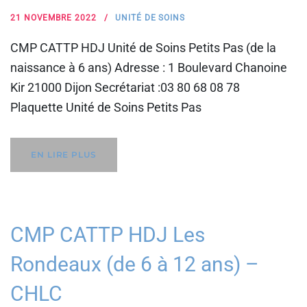
21 NOVEMBRE 2022
UNITÉ DE SOINS
CMP CATTP HDJ Unité de Soins Petits Pas (de la
naissance à 6 ans) Adresse : 1 Boulevard Chanoine
Kir 21000 Dijon Secrétariat :03 80 68 08 78
Plaquette Unité de Soins Petits Pas
EN LIRE PLUS
CMP CATTP HDJ Les
Rondeaux (de 6 à 12 ans) –
CHLC