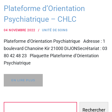
Plateforme d’Orientation
Psychiatrique – CHLC
04 NOVEMBRE 2022
UNITÉ DE SOINS
Plateforme d'Orientation Psychiatrique Adresse : 1
boulevard Chanoine Kir 21000 DIJONSecrétariat : 03
80 42 48 23 Plaquette Plateforme d’Orientation
Psychiatrique
EN LIRE PLUS
Rechercher