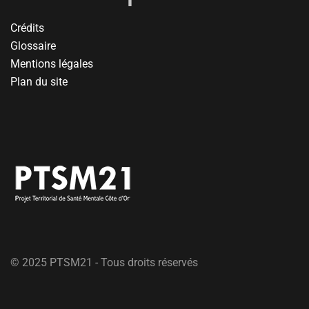
Crédits
Glossaire
Mentions légales
Plan du site
© 2025 PTSM21 - Tous droits réservés