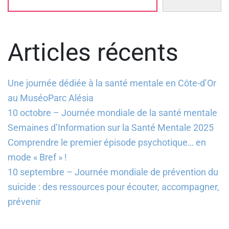
Articles récents
Une journée dédiée à la santé mentale en Côte-d’Or
au MuséoParc Alésia
10 octobre – Journée mondiale de la santé mentale
Semaines d’Information sur la Santé Mentale 2025
Comprendre le premier épisode psychotique… en
mode « Bref » !
10 septembre – Journée mondiale de prévention du
suicide : des ressources pour écouter, accompagner,
prévenir