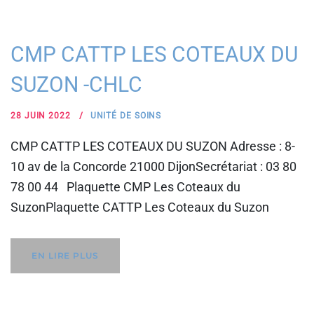
CMP CATTP LES COTEAUX DU
SUZON -CHLC
28 JUIN 2022
UNITÉ DE SOINS
CMP CATTP LES COTEAUX DU SUZON Adresse : 8-
10 av de la Concorde 21000 DijonSecrétariat : 03 80
78 00 44 Plaquette CMP Les Coteaux du
SuzonPlaquette CATTP Les Coteaux du Suzon
EN LIRE PLUS