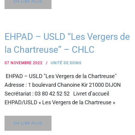
EN LIRE PLUS
EHPAD – USLD “Les Vergers de
la Chartreuse” – CHLC
07 NOVEMBRE 2022
UNITÉ DE SOINS
EHPAD – USLD "Les Vergers de la Chartreuse"
Adresse : 1 boulevard Chanoine Kir 21000 DIJON
Secrétariat : 03 80 42 52 52 Livret d’accueil
EHPAD/USLD « Les Vergers de la Chartreuse »
EN LIRE PLUS