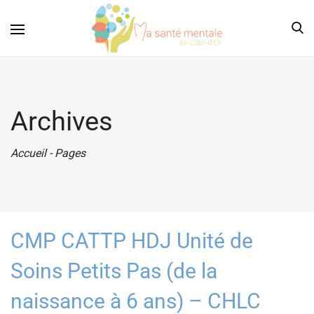
Archives
Accueil
-
Pages
CMP CATTP HDJ Unité de
Soins Petits Pas (de la
naissance à 6 ans) – CHLC