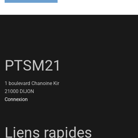
PTSM21
1 boulevard Chanoine Kir
21000 DIJON
Connexion
Liens rapides