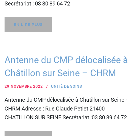
Secrétariat : 03 80 89 64 72
EN LIRE PLUS
Antenne du CMP délocalisée à
Châtillon sur Seine – CHRM
29 NOVEMBRE 2022
UNITÉ DE SOINS
Antenne du CMP délocalisée à Châtillon sur Seine -
CHRM Adresse : Rue Claude Petiet 21400
CHATILLON SUR SEINE Secrétariat :03 80 89 64 72