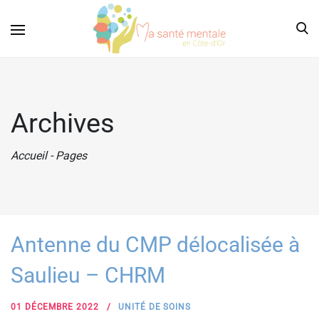
Archives
Accueil
-
Pages
Antenne du CMP délocalisée à
Saulieu – CHRM
01 DÉCEMBRE 2022
UNITÉ DE SOINS