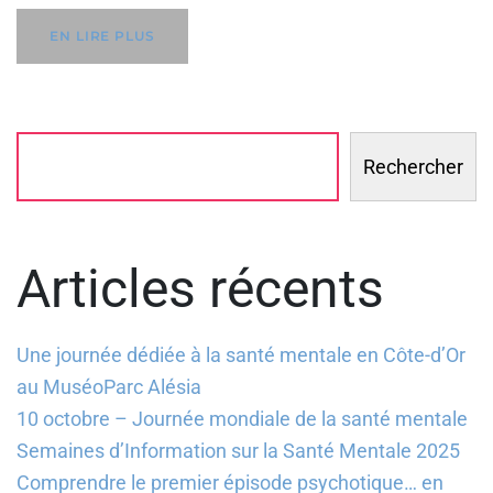
EN LIRE PLUS
Rechercher
Articles récents
Une journée dédiée à la santé mentale en Côte-d’Or
au MuséoParc Alésia
10 octobre – Journée mondiale de la santé mentale
Semaines d’Information sur la Santé Mentale 2025
Comprendre le premier épisode psychotique… en