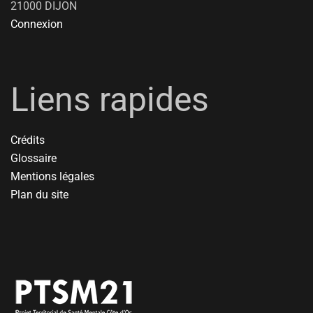
21000 DIJON
Connexion
Liens rapides
Crédits
Glossaire
Mentions légales
Plan du site