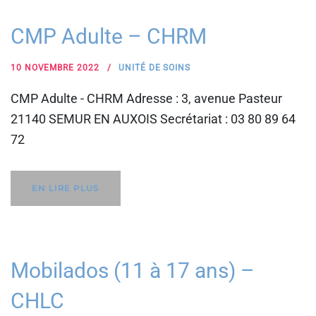
CMP Adulte – CHRM
10 NOVEMBRE 2022
UNITÉ DE SOINS
CMP Adulte - CHRM Adresse : 3, avenue Pasteur
21140 SEMUR EN AUXOIS Secrétariat : 03 80 89 64
72
EN LIRE PLUS
Mobilados (11 à 17 ans) –
CHLC