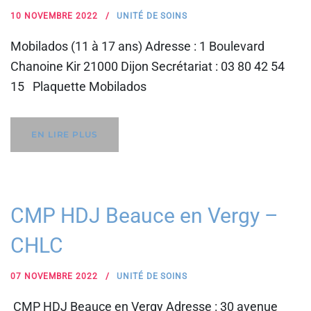
10 NOVEMBRE 2022
UNITÉ DE SOINS
Mobilados (11 à 17 ans) Adresse : 1 Boulevard
Chanoine Kir 21000 Dijon Secrétariat : 03 80 42 54
15 Plaquette Mobilados
EN LIRE PLUS
CMP HDJ Beauce en Vergy –
CHLC
07 NOVEMBRE 2022
UNITÉ DE SOINS
CMP HDJ Beauce en Vergy Adresse : 30 avenue