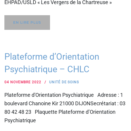
EHPAD/USLD « Les Vergers de la Chartreuse »
EN LIRE PLUS
Plateforme d’Orientation
Psychiatrique – CHLC
04 NOVEMBRE 2022
UNITÉ DE SOINS
Plateforme d'Orientation Psychiatrique Adresse : 1
boulevard Chanoine Kir 21000 DIJONSecrétariat : 03
80 42 48 23 Plaquette Plateforme d’Orientation
Psychiatrique