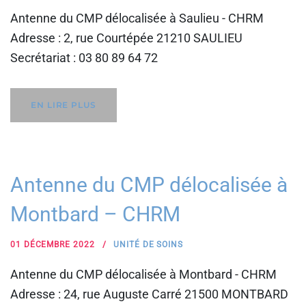
Antenne du CMP délocalisée à Saulieu - CHRM
Adresse : 2, rue Courtépée 21210 SAULIEU
Secrétariat : 03 80 89 64 72
EN LIRE PLUS
Antenne du CMP délocalisée à
Montbard – CHRM
01 DÉCEMBRE 2022
UNITÉ DE SOINS
Antenne du CMP délocalisée à Montbard - CHRM
Adresse : 24, rue Auguste Carré 21500 MONTBARD