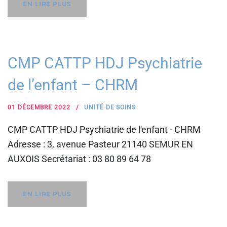
EN LIRE PLUS
CMP CATTP HDJ Psychiatrie
de l’enfant – CHRM
01 DÉCEMBRE 2022
UNITÉ DE SOINS
CMP CATTP HDJ Psychiatrie de l'enfant - CHRM
Adresse : 3, avenue Pasteur 21140 SEMUR EN
AUXOIS Secrétariat : 03 80 89 64 78
EN LIRE PLUS