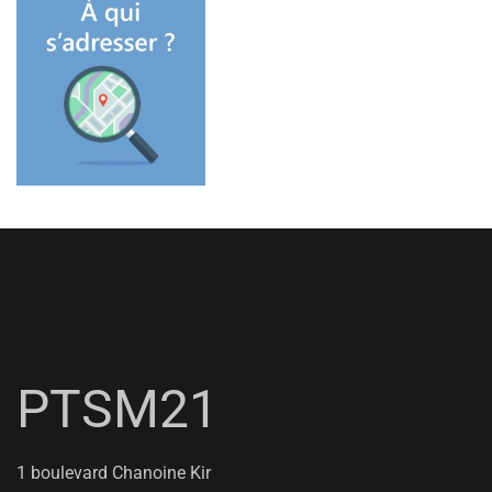
PTSM21
1 boulevard Chanoine Kir