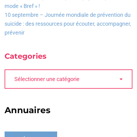
mode « Bref » !
10 septembre – Journée mondiale de prévention du
suicide : des ressources pour écouter, accompagner,
prévenir
Categories
Annuaires