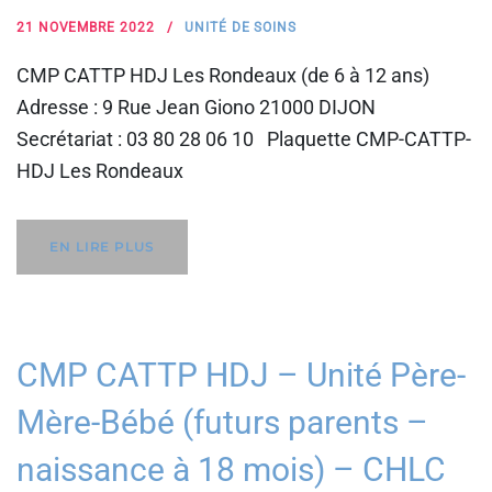
21 NOVEMBRE 2022
UNITÉ DE SOINS
CMP CATTP HDJ Les Rondeaux (de 6 à 12 ans)
Adresse : 9 Rue Jean Giono 21000 DIJON
Secrétariat : 03 80 28 06 10 Plaquette CMP-CATTP-
HDJ Les Rondeaux
EN LIRE PLUS
CMP CATTP HDJ – Unité Père-
Mère-Bébé (futurs parents –
naissance à 18 mois) – CHLC