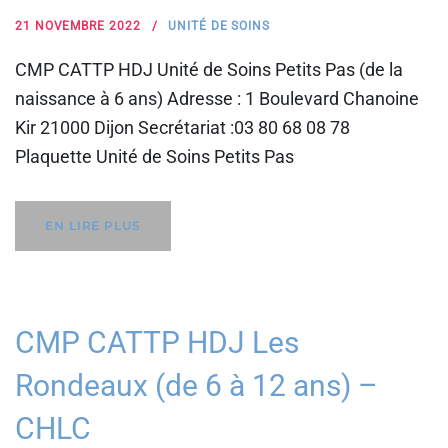
21 NOVEMBRE 2022
UNITÉ DE SOINS
CMP CATTP HDJ Unité de Soins Petits Pas (de la
naissance à 6 ans) Adresse : 1 Boulevard Chanoine
Kir 21000 Dijon Secrétariat :03 80 68 08 78
Plaquette Unité de Soins Petits Pas
EN LIRE PLUS
CMP CATTP HDJ Les
Rondeaux (de 6 à 12 ans) –
CHLC