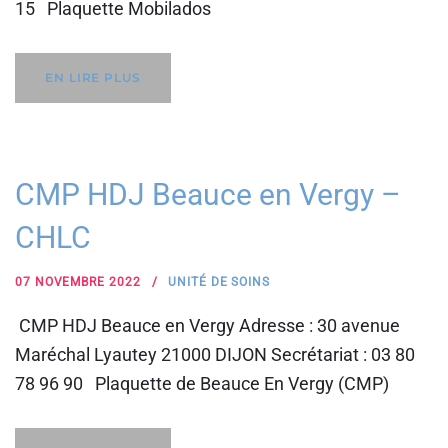
15 Plaquette Mobilados
EN LIRE PLUS
CMP HDJ Beauce en Vergy –
CHLC
07 NOVEMBRE 2022
UNITÉ DE SOINS
CMP HDJ Beauce en Vergy Adresse : 30 avenue
Maréchal Lyautey 21000 DIJON Secrétariat : 03 80
78 96 90 Plaquette de Beauce En Vergy (CMP)