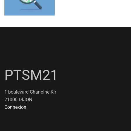
PTSM21
1 boulevard Chanoine Kir
21000 DIJON
Connexion