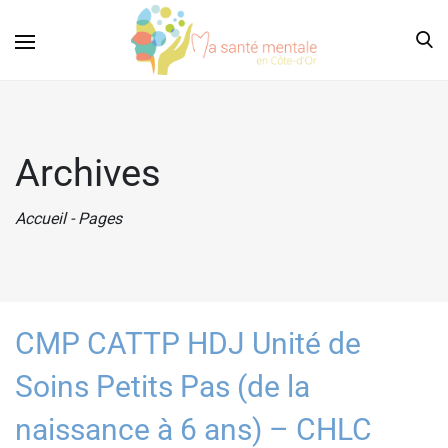
Archives
Accueil
-
Pages
CMP CATTP HDJ Unité de
Soins Petits Pas (de la
naissance à 6 ans) – CHLC