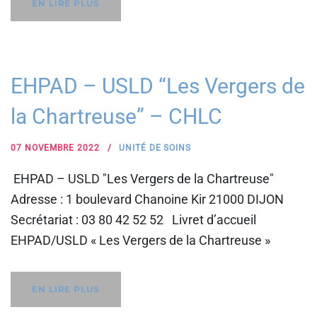
EN LIRE PLUS
EHPAD – USLD “Les Vergers de
la Chartreuse” – CHLC
07 NOVEMBRE 2022
UNITÉ DE SOINS
EHPAD – USLD "Les Vergers de la Chartreuse"
Adresse : 1 boulevard Chanoine Kir 21000 DIJON
Secrétariat : 03 80 42 52 52 Livret d’accueil
EHPAD/USLD « Les Vergers de la Chartreuse »
EN LIRE PLUS