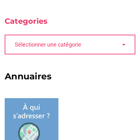
Categories
Annuaires