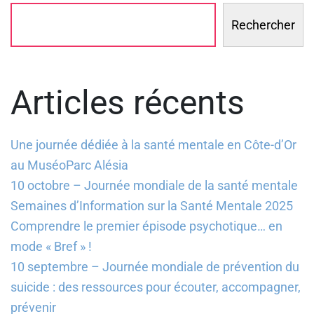
Rechercher
Articles récents
Une journée dédiée à la santé mentale en Côte-d’Or
au MuséoParc Alésia
10 octobre – Journée mondiale de la santé mentale
Semaines d’Information sur la Santé Mentale 2025
Comprendre le premier épisode psychotique… en
mode « Bref » !
10 septembre – Journée mondiale de prévention du
suicide : des ressources pour écouter, accompagner,
prévenir