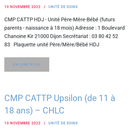
10 NOVEMBRE 2022
UNITÉ DE SOINS
CMP CATTP HDJ - Unité Père-Mère-Bébé (futurs
parents - naissance à 18 mois) Adresse : 1 Boulevard
Chanoine Kir 21000 Dijon Secrétariat : 03 80 42 52
83 Plaquette unité Père/Mère/Bébé HDJ
EN LIRE PLUS
CMP CATTP Upsilon (de 11 à
18 ans) – CHLC
10 NOVEMBRE 2022
UNITÉ DE SOINS