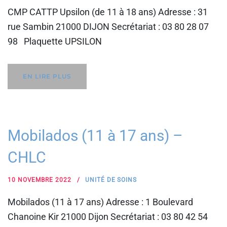
CMP CATTP Upsilon (de 11 à 18 ans) Adresse : 31
rue Sambin 21000 DIJON Secrétariat : 03 80 28 07
98 Plaquette UPSILON
EN LIRE PLUS
Mobilados (11 à 17 ans) –
CHLC
10 NOVEMBRE 2022
UNITÉ DE SOINS
Mobilados (11 à 17 ans) Adresse : 1 Boulevard
Chanoine Kir 21000 Dijon Secrétariat : 03 80 42 54