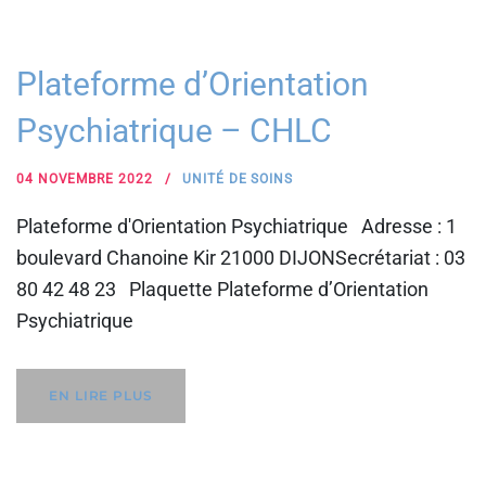
Plateforme d’Orientation
Psychiatrique – CHLC
04 NOVEMBRE 2022
UNITÉ DE SOINS
Plateforme d'Orientation Psychiatrique Adresse : 1
boulevard Chanoine Kir 21000 DIJONSecrétariat : 03
80 42 48 23 Plaquette Plateforme d’Orientation
Psychiatrique
EN LIRE PLUS