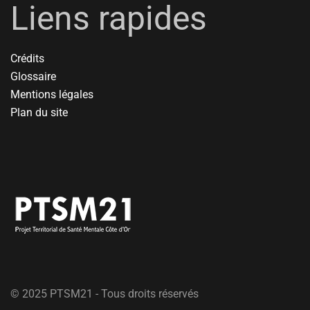
Liens rapides
Crédits
Glossaire
Mentions légales
Plan du site
© 2025 PTSM21 - Tous droits réservés