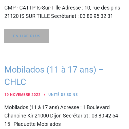
CMP - CATTP Is-Sur-Tille Adresse : 10, rue des pins
21120 IS SUR TILLE Secrétariat : 03 80 95 32 31
EN LIRE PLUS
Mobilados (11 à 17 ans) –
CHLC
10 NOVEMBRE 2022
UNITÉ DE SOINS
Mobilados (11 à 17 ans) Adresse : 1 Boulevard
Chanoine Kir 21000 Dijon Secrétariat : 03 80 42 54
15 Plaquette Mobilados