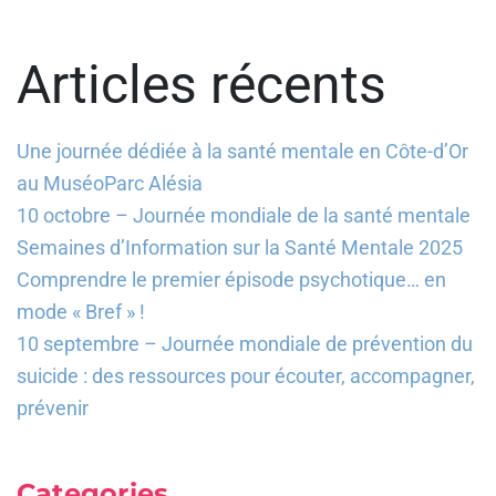
Articles récents
Une journée dédiée à la santé mentale en Côte-d’Or
au MuséoParc Alésia
10 octobre – Journée mondiale de la santé mentale
Semaines d’Information sur la Santé Mentale 2025
Comprendre le premier épisode psychotique… en
mode « Bref » !
10 septembre – Journée mondiale de prévention du
suicide : des ressources pour écouter, accompagner,
prévenir
Categories