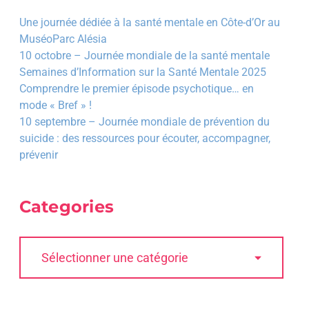
Une journée dédiée à la santé mentale en Côte-d’Or au
MuséoParc Alésia
10 octobre – Journée mondiale de la santé mentale
Semaines d’Information sur la Santé Mentale 2025
Comprendre le premier épisode psychotique… en
mode « Bref » !
10 septembre – Journée mondiale de prévention du
suicide : des ressources pour écouter, accompagner,
prévenir
Categories