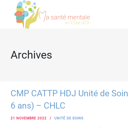
Archives
CMP CATTP HDJ Unité de Soins 
6 ans) – CHLC
21 NOVEMBRE 2022
UNITÉ DE SOINS