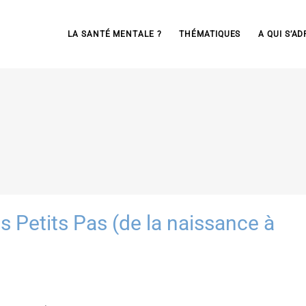
LA SANTÉ MENTALE ?
THÉMATIQUES
A QUI S’AD
Petits Pas (de la naissance à