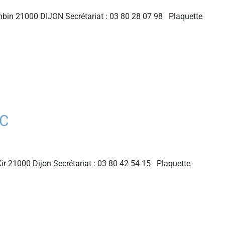
bin 21000 DIJON Secrétariat : 03 80 28 07 98 Plaquette
LC
ir 21000 Dijon Secrétariat : 03 80 42 54 15 Plaquette