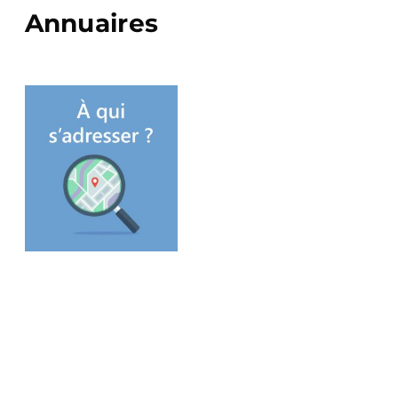
Annuaires