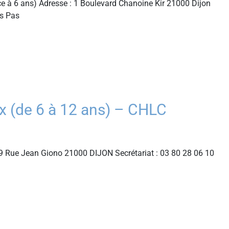
e à 6 ans) Adresse : 1 Boulevard Chanoine Kir 21000 Dijon
ts Pas
(de 6 à 12 ans) – CHLC
 Rue Jean Giono 21000 DIJON Secrétariat : 03 80 28 06 10