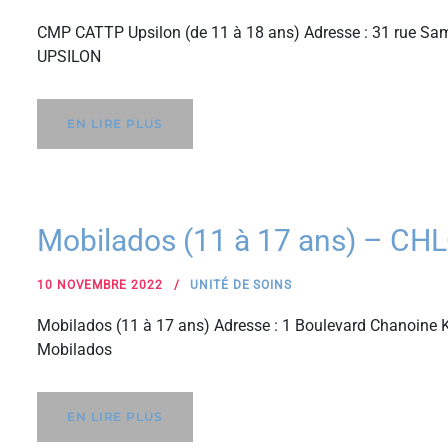
CMP CATTP Upsilon (de 11 à 18 ans) Adresse : 31 rue Sam
UPSILON
EN LIRE PLUS
Mobilados (11 à 17 ans) – CH
10 NOVEMBRE 2022
UNITÉ DE SOINS
Mobilados (11 à 17 ans) Adresse : 1 Boulevard Chanoine K
Mobilados
EN LIRE PLUS