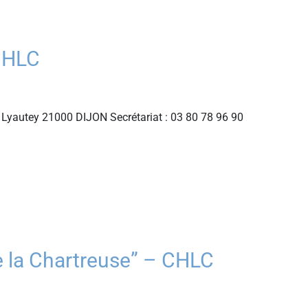
CHLC
Lyautey 21000 DIJON Secrétariat : 03 80 78 96 90
 la Chartreuse” – CHLC