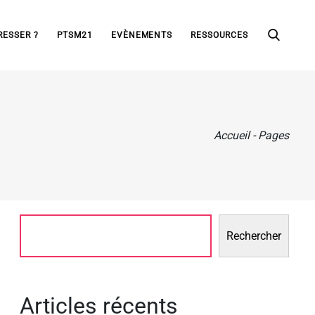
RESSER ?
PTSM21
EVÈNEMENTS
RESSOURCES
Accueil
-
Pages
Rechercher
Articles récents