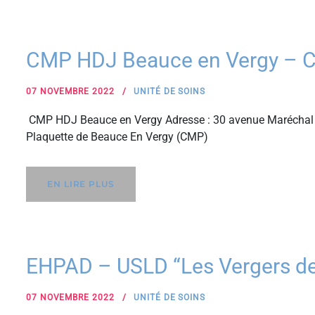
CMP HDJ Beauce en Vergy – 
07 NOVEMBRE 2022
UNITÉ DE SOINS
CMP HDJ Beauce en Vergy Adresse : 30 avenue Maréchal 
Plaquette de Beauce En Vergy (CMP)
EN LIRE PLUS
EHPAD – USLD “Les Vergers de
07 NOVEMBRE 2022
UNITÉ DE SOINS