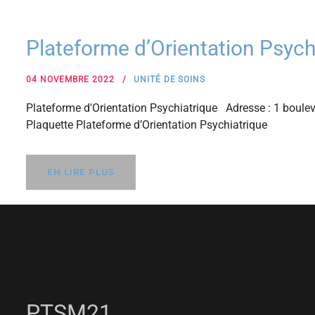
Plateforme d’Orientation Psyc
04 NOVEMBRE 2022
UNITÉ DE SOINS
Plateforme d'Orientation Psychiatrique Adresse : 1 boul
Plaquette Plateforme d’Orientation Psychiatrique
EN LIRE PLUS
PTSM21