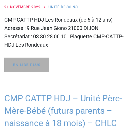
21 NOVEMBRE 2022
UNITÉ DE SOINS
CMP CATTP HDJ Les Rondeaux (de 6 à 12 ans)
Adresse : 9 Rue Jean Giono 21000 DIJON
Secrétariat : 03 80 28 06 10 Plaquette CMP-CATTP-
HDJ Les Rondeaux
EN LIRE PLUS
CMP CATTP HDJ – Unité Père-
Mère-Bébé (futurs parents –
naissance à 18 mois) – CHLC