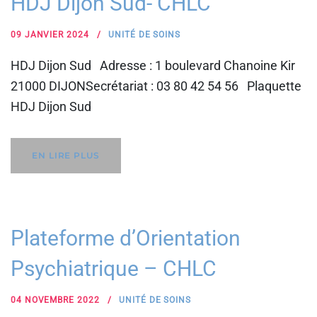
HDJ Dijon Sud- CHLC
09 JANVIER 2024
UNITÉ DE SOINS
HDJ Dijon Sud Adresse : 1 boulevard Chanoine Kir
21000 DIJONSecrétariat : 03 80 42 54 56 Plaquette
HDJ Dijon Sud
EN LIRE PLUS
Plateforme d’Orientation
Psychiatrique – CHLC
04 NOVEMBRE 2022
UNITÉ DE SOINS