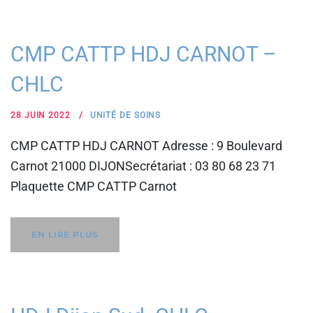
CMP CATTP HDJ CARNOT –
CHLC
28 JUIN 2022
UNITÉ DE SOINS
CMP CATTP HDJ CARNOT Adresse : 9 Boulevard
Carnot 21000 DIJONSecrétariat : 03 80 68 23 71
Plaquette CMP CATTP Carnot
EN LIRE PLUS