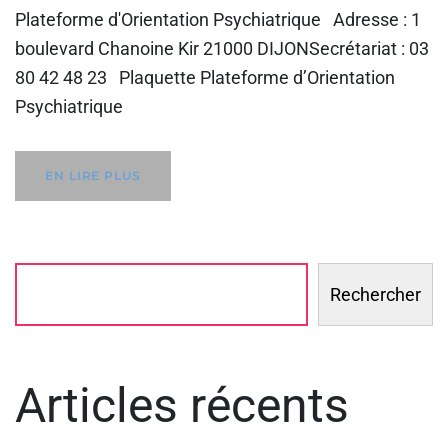
Plateforme d'Orientation Psychiatrique Adresse : 1
boulevard Chanoine Kir 21000 DIJONSecrétariat : 03
80 42 48 23 Plaquette Plateforme d’Orientation
Psychiatrique
EN LIRE PLUS
Rechercher
Articles récents