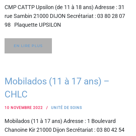
CMP CATTP Upsilon (de 11 à 18 ans) Adresse : 31
rue Sambin 21000 DIJON Secrétariat : 03 80 28 07
98 Plaquette UPSILON
EN LIRE PLUS
Mobilados (11 à 17 ans) –
CHLC
10 NOVEMBRE 2022
UNITÉ DE SOINS
Mobilados (11 à 17 ans) Adresse : 1 Boulevard
Chanoine Kir 21000 Dijon Secrétariat : 03 80 42 54