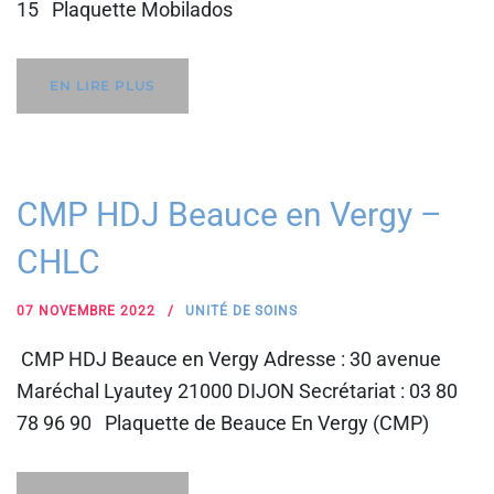
15 Plaquette Mobilados
EN LIRE PLUS
CMP HDJ Beauce en Vergy –
CHLC
07 NOVEMBRE 2022
UNITÉ DE SOINS
CMP HDJ Beauce en Vergy Adresse : 30 avenue
Maréchal Lyautey 21000 DIJON Secrétariat : 03 80
78 96 90 Plaquette de Beauce En Vergy (CMP)