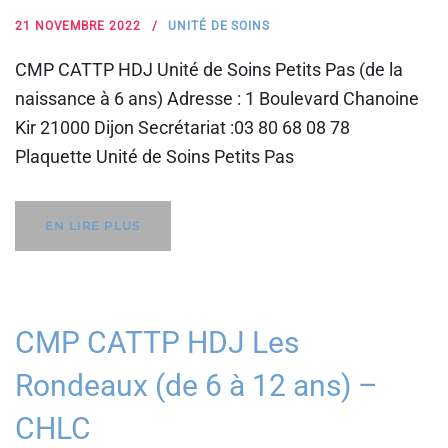
21 NOVEMBRE 2022
UNITÉ DE SOINS
CMP CATTP HDJ Unité de Soins Petits Pas (de la
naissance à 6 ans) Adresse : 1 Boulevard Chanoine
Kir 21000 Dijon Secrétariat :03 80 68 08 78
Plaquette Unité de Soins Petits Pas
EN LIRE PLUS
CMP CATTP HDJ Les
Rondeaux (de 6 à 12 ans) –
CHLC