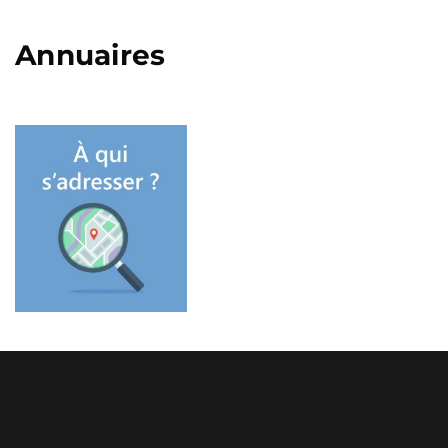
Annuaires