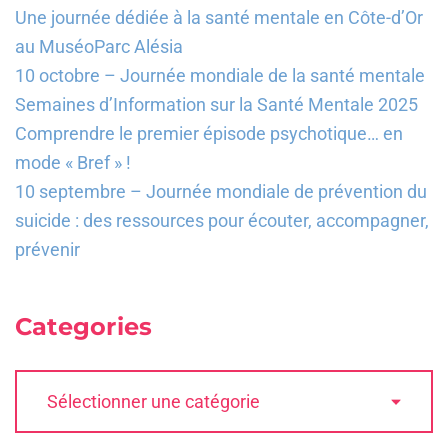
Une journée dédiée à la santé mentale en Côte-d’Or
au MuséoParc Alésia
10 octobre – Journée mondiale de la santé mentale
Semaines d’Information sur la Santé Mentale 2025
Comprendre le premier épisode psychotique… en
mode « Bref » !
10 septembre – Journée mondiale de prévention du
suicide : des ressources pour écouter, accompagner,
prévenir
Categories