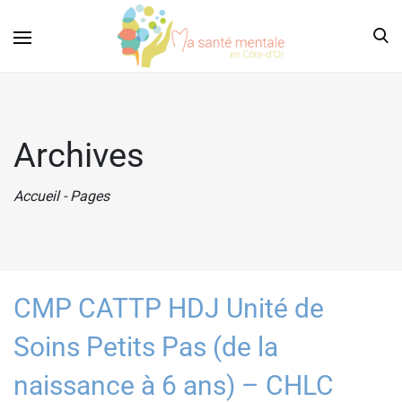
Archives
Accueil
-
Pages
CMP CATTP HDJ Unité de
Soins Petits Pas (de la
naissance à 6 ans) – CHLC