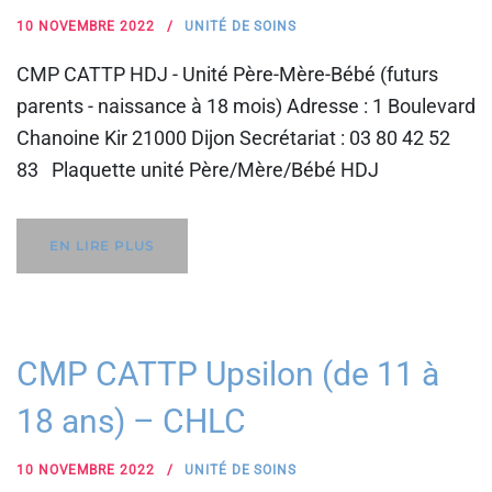
10 NOVEMBRE 2022
UNITÉ DE SOINS
CMP CATTP HDJ - Unité Père-Mère-Bébé (futurs
parents - naissance à 18 mois) Adresse : 1 Boulevard
Chanoine Kir 21000 Dijon Secrétariat : 03 80 42 52
83 Plaquette unité Père/Mère/Bébé HDJ
EN LIRE PLUS
CMP CATTP Upsilon (de 11 à
18 ans) – CHLC
10 NOVEMBRE 2022
UNITÉ DE SOINS