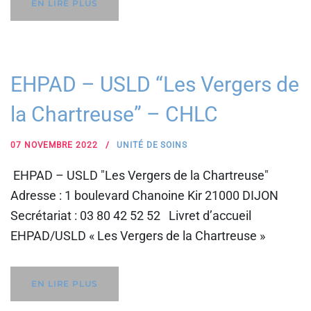
EN LIRE PLUS
EHPAD – USLD “Les Vergers de
la Chartreuse” – CHLC
07 NOVEMBRE 2022
UNITÉ DE SOINS
EHPAD – USLD "Les Vergers de la Chartreuse"
Adresse : 1 boulevard Chanoine Kir 21000 DIJON
Secrétariat : 03 80 42 52 52 Livret d’accueil
EHPAD/USLD « Les Vergers de la Chartreuse »
EN LIRE PLUS