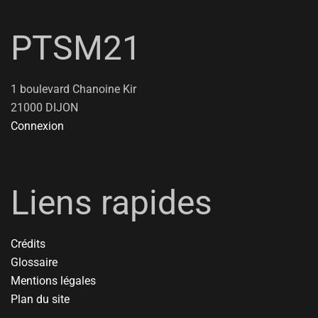
PTSM21
1 boulevard Chanoine Kir
21000 DIJON
Connexion
Liens rapides
Crédits
Glossaire
Mentions légales
Plan du site